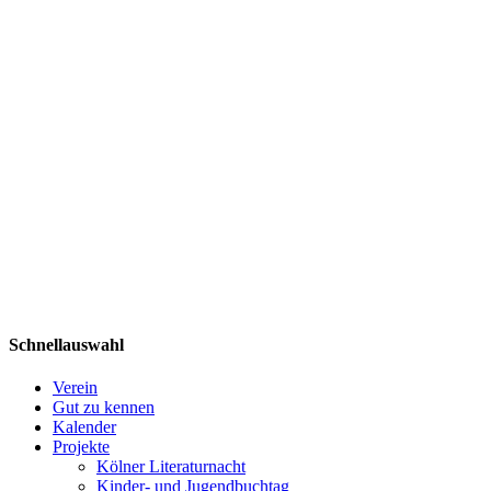
Schnellauswahl
Verein
Gut zu kennen
Kalender
Projekte
Kölner Literaturnacht
Kinder- und Jugendbuchtag