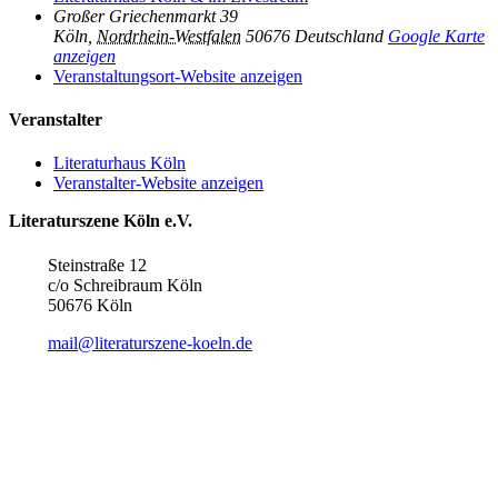
Großer Griechenmarkt 39
Köln
,
Nordrhein-Westfalen
50676
Deutschland
Google Karte
anzeigen
Veranstaltungsort-Website anzeigen
Veranstalter
Literaturhaus Köln
Veranstalter-Website anzeigen
Literaturszene Köln e.V.
Steinstraße 12
c/o Schreibraum Köln
50676 Köln
mail@literaturszene-koeln.de