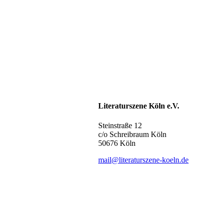
Literaturszene Köln e.V.
Steinstraße 12
c/o Schreibraum Köln
50676 Köln
mail@literaturszene-koeln.de