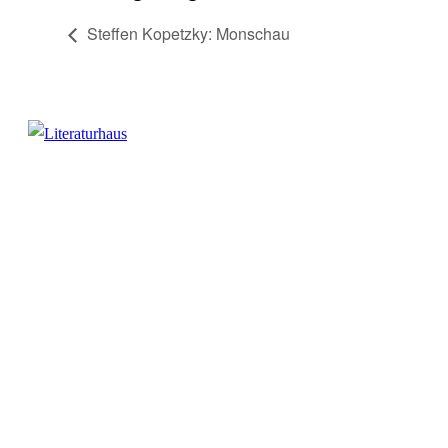
Steffen Kopetzky: Monschau