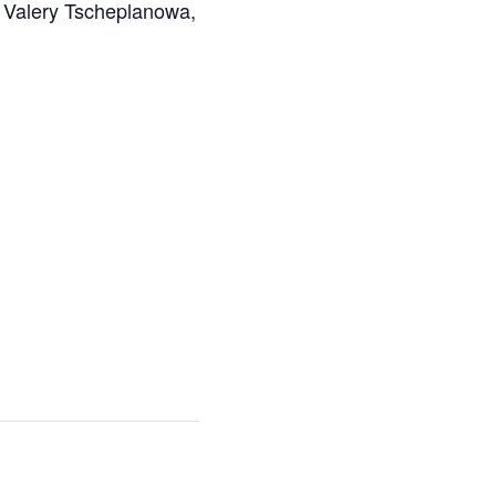
n Valery Tscheplanowa,