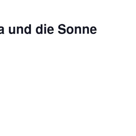
ra und die Sonne