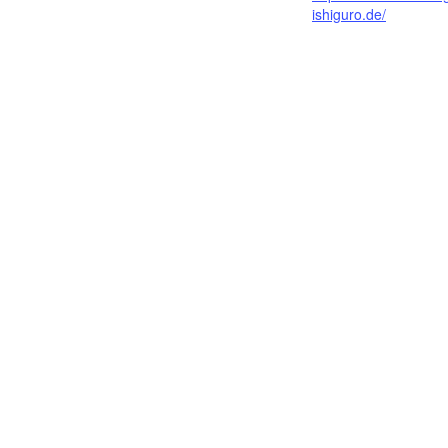
ishiguro.de/