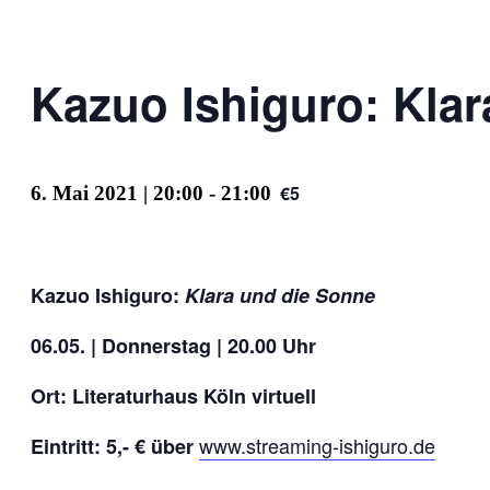
Kazuo Ishiguro: Kla
€5
6. Mai 2021 | 20:00
-
21:00
Kazuo Ishiguro:
Klara und die Sonne
06.05. | Donnerstag | 20.00 Uhr
Ort: Literaturhaus Köln virtuell
www.streaming-ishiguro.de
Eintritt: 5,- € über