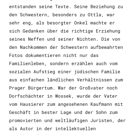
entstanden seine Texte. Seine Beziehung zu
den Schwestern, besonders zu Ottla, war
sehr eng, als besorgter Onkel machte er
sich Gedanken über die richtige Erziehung
seines Neffen und seiner Nichten. Die von
den Nachkommen der Schwestern aufbewahrten
Fotos dokumentieren nicht nur das
Familienleben, sondern erzählen auch vom
sozialen Aufstieg einer jüdischen Familie
aus einfachen ländlichen Verhältnissen zum
Prager Bürgertum. War der Großvater noch
Dorfschächter in Wossek, wurde der Vater
vom Hausierer zum angesehenen Kaufmann mit
Geschäft in bester Lage und der Sohn zum
promovierten und weltläufigen Juristen, der
als Autor in der intellektuellen