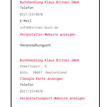
Buchhandlung Klaus Bittner GmbH
Telefon
0221/2574870
E-Mail
info@bittner-buch.de
Veranstalter-Website anzeigen
Veranstaltungsort
Buchhandlung Klaus Bittner GmbH
Albertusstr. 6
Köln
,
50667
Deutschland
Google Karte anzeigen
Telefon
0221/2574870
Veranstaltungsort-Website anzeigen