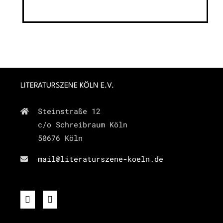
LITERATURSZENE KÖLN E.V.
Steinstraße 12
c/o Schreibraum Köln
50676 Köln
mail@literaturszene-koeln.de