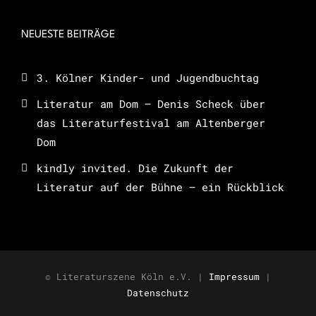
NEUESTE BEITRÄGE
3. Kölner Kinder- und Jugendbuchtag
Literatur am Dom – Denis Scheck über
das Literaturfestival am Altenberger
Dom
kindly invited. Die Zukunft der
Literatur auf der Bühne – ein Rückblick
© Literaturszene Köln e.V. |
Impressum
|
Datenschutz