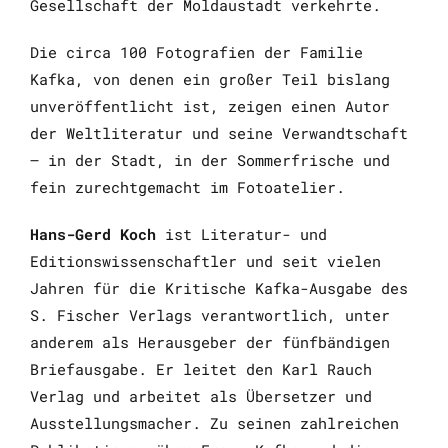
Gesellschaft der Moldaustadt verkehrte.
Die circa 100 Fotografien der Familie
Kafka, von denen ein großer Teil bislang
unveröffentlicht ist, zeigen einen Autor
der Weltliteratur und seine Verwandtschaft
– in der Stadt, in der Sommerfrische und
fein zurechtgemacht im Fotoatelier.
Hans-Gerd Koch
ist Literatur- und
Editionswissenschaftler und seit vielen
Jahren für die Kritische Kafka-Ausgabe des
S. Fischer Verlags verantwortlich, unter
anderem als Herausgeber der fünfbändigen
Briefausgabe. Er leitet den Karl Rauch
Verlag und arbeitet als Übersetzer und
Ausstellungsmacher. Zu seinen zahlreichen