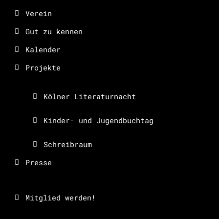
Verein
Gut zu kennen
Kalender
Projekte
Kölner Literaturnacht
Kinder- und Jugendbuchtag
Schreibraum
Presse
Mitglied werden!