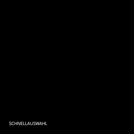
SCHNELLAUSWAHL