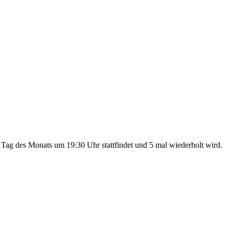
 Tag des Monats um 19:30 Uhr stattfindet und 5 mal wiederholt wird.