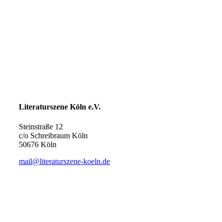
Literaturszene Köln e.V.
Steinstraße 12
c/o Schreibraum Köln
50676 Köln
mail@literaturszene-koeln.de