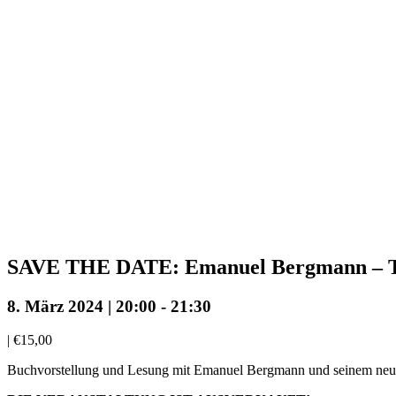
SAVE THE DATE: Emanuel Bergmann –
8. März 2024 | 20:00
-
21:30
|
€15,00
Buchvorstellung und Lesung mit Emanuel Bergmann und seinem neuen 