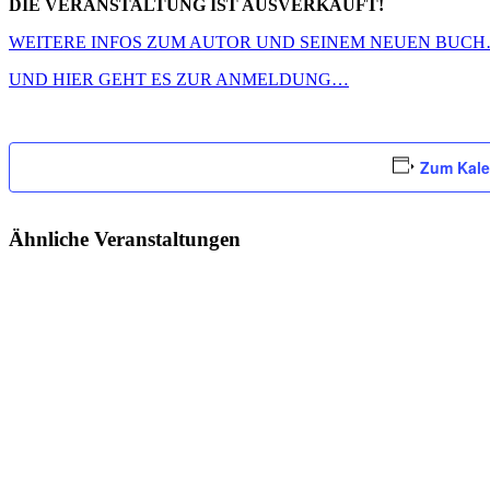
DIE VERANSTALTUNG IST AUSVERKAUFT!
WEITERE INFOS ZUM AUTOR UND SEINEM NEUEN BUC
UND HIER GEHT ES ZUR ANMELDUNG…
Zum Kale
Ähnliche Veranstaltungen