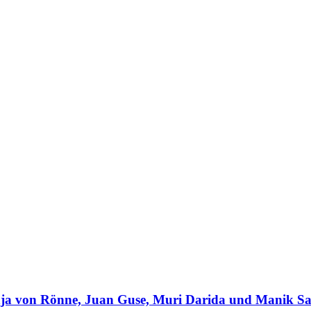
a von Rönne, Juan Guse, Muri Darida und Manik Sa