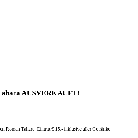
 Tahara AUSVERKAUFT!
Roman Tahara. Eintritt € 15,- inklusive aller Getränke.