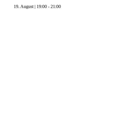
19. August | 19:00
-
21:00