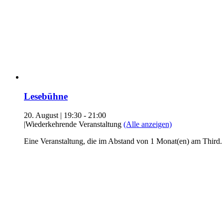
Lesebühne
20. August | 19:30
-
21:00
|
Wiederkehrende Veranstaltung
(Alle anzeigen)
Eine Veranstaltung, die im Abstand von 1 Monat(en) am Third.