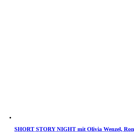
SHORT STORY NIGHT mit Olivia Wenzel, Ronj