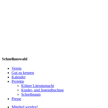
Schnellauswahl
Verein
Gut zu kennen
Kalender
Projekte
Kölner Literaturnacht
Kinder- und Jugendbuchtag
Schreibraum
Presse
Mitglied werden!