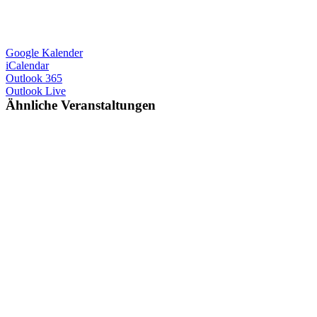
Google Kalender
iCalendar
Outlook 365
Outlook Live
Ähnliche Veranstaltungen