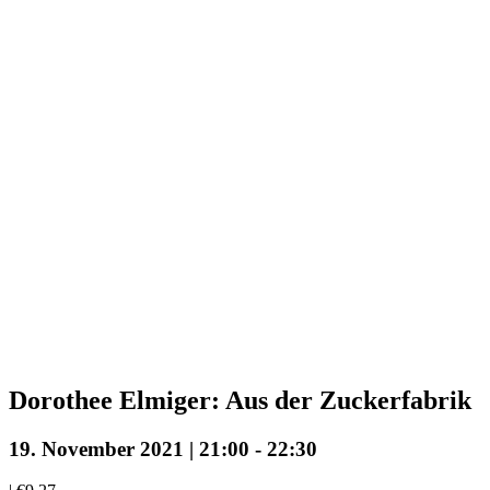
Dorothee Elmiger: Aus der Zuckerfabrik
19. November 2021 | 21:00
-
22:30