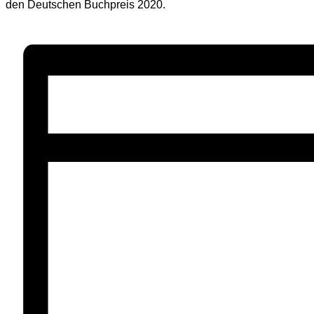
den Deutschen Buchpreis 2020.