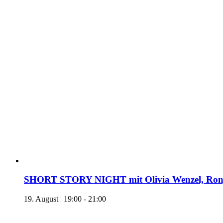
SHORT STORY NIGHT mit Olivia Wenzel, Ronj
19. August | 19:00
-
21:00