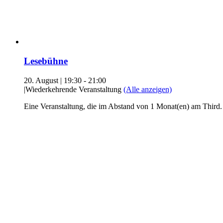
Lesebühne
20. August | 19:30
-
21:00
|
Wiederkehrende Veranstaltung
(Alle anzeigen)
Eine Veranstaltung, die im Abstand von 1 Monat(en) am Third.