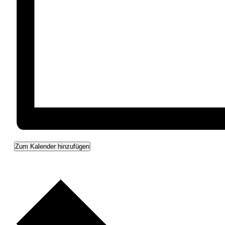
Zum Kalender hinzufügen