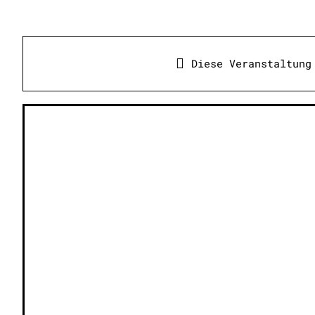
Diese Veranstaltung