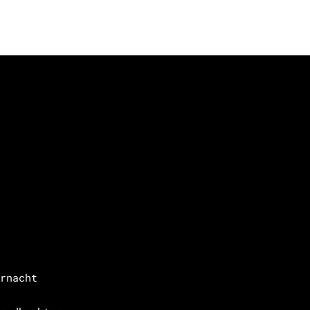
rnacht