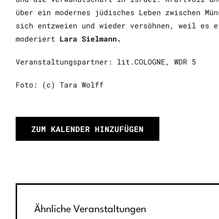
über ein modernes jüdisches Leben zwischen Mün
sich entzweien und wieder versöhnen, weil es e
moderiert
Lara Sielmann.
Veranstaltungspartner: lit.COLOGNE, WDR 5
Foto: (c) Tara Wolff
ZUM KALENDER HINZUFÜGEN
Ähnliche Veranstaltungen