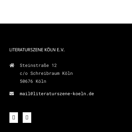
LITERATURSZENE KÖLN E.V.
Steinstraße 12
c/o Schreibraum Köln
50676 Köln
mail@literaturszene-koeln.de