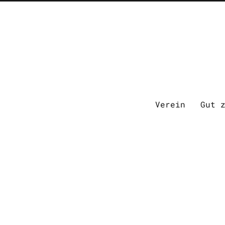
Verein
Gut 