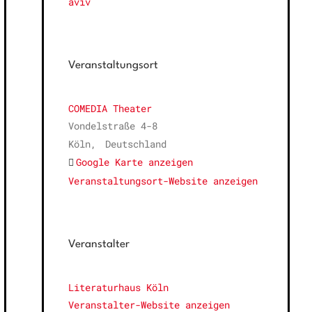
aviv
Veranstaltungsort
COMEDIA Theater
Vondelstraße 4-8
Köln
,
Deutschland
Google Karte anzeigen
Veranstaltungsort-Website anzeigen
Veranstalter
Literaturhaus Köln
Veranstalter-Website anzeigen