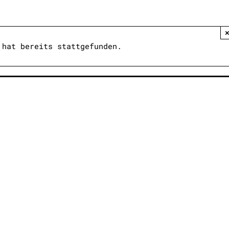
 hat bereits stattgefunden.