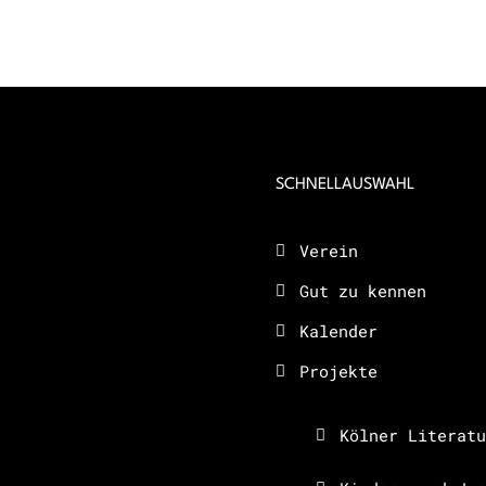
SCHNELLAUSWAHL
Verein
Gut zu kennen
Kalender
Projekte
Kölner Literatu