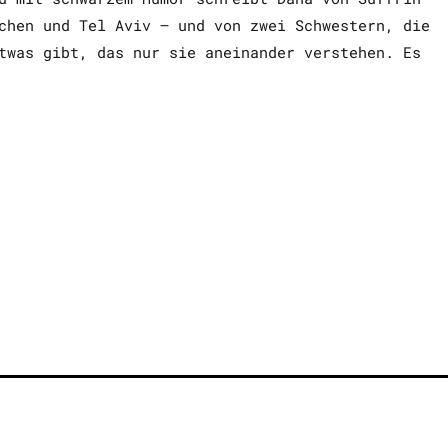
chen und Tel Aviv – und von zwei Schwestern, die
twas gibt, das nur sie aneinander verstehen. Es