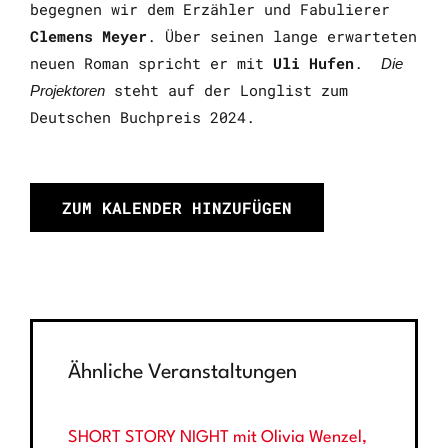
begegnen wir dem Erzähler und Fabulierer
Clemens Meyer
. Über seinen lange erwarteten
neuen Roman spricht er mit
Uli Hufen
.
Die
steht auf der Longlist zum
Projektoren
Deutschen Buchpreis 2024.
ZUM KALENDER HINZUFÜGEN
Ähnliche Veranstaltungen
SHORT STORY NIGHT mit Olivia Wenzel,