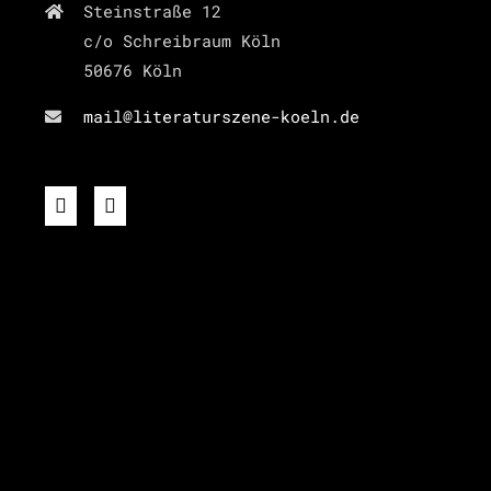
Steinstraße 12
c/o Schreibraum Köln
50676 Köln
mail@literaturszene-koeln.de