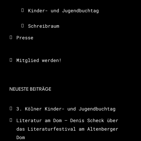
Kinder- und Jugendbuchtag
Schreibraum
Presse
Mitglied werden!
NEUESTE BEITRÄGE
3. Kölner Kinder- und Jugendbuchtag
Literatur am Dom – Denis Scheck über
das Literaturfestival am Altenberger
Dom