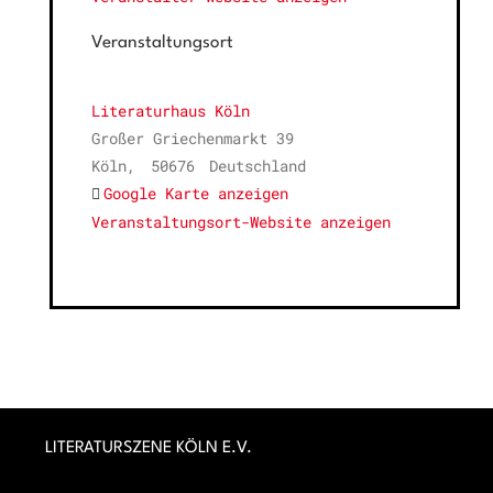
Veranstaltungsort
Literaturhaus Köln
Großer Griechenmarkt 39
Köln
,
50676
Deutschland
Google Karte anzeigen
Veranstaltungsort-Website anzeigen
LITERATURSZENE KÖLN E.V.