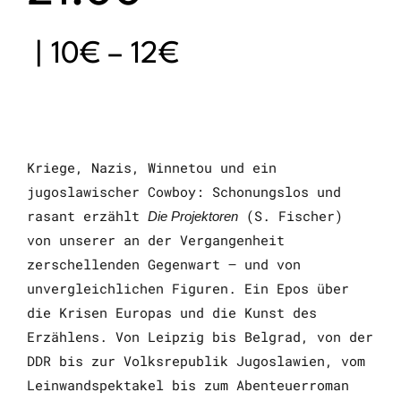
|
10€ – 12€
Kriege, Nazis, Winnetou und ein
jugoslawischer Cowboy: Schonungslos und
rasant erzählt
(S. Fischer)
Die Projektoren
von unserer an der Vergangenheit
zerschellenden Gegenwart – und von
unvergleichlichen Figuren. Ein Epos über
die Krisen Europas und die Kunst des
Erzählens. Von Leipzig bis Belgrad, von der
DDR bis zur Volksrepublik Jugoslawien, vom
Leinwandspektakel bis zum Abenteuerroman