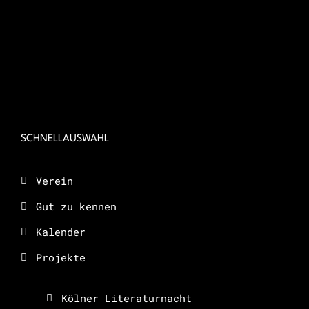
SCHNELLAUSWAHL
Verein
Gut zu kennen
Kalender
Projekte
Kölner Literaturnacht