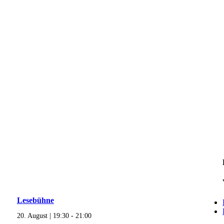
Lesebühne
20. August | 19:30
-
21:00