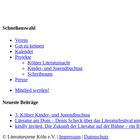
Schnellauswahl
Verein
Gut zu kennen
Kalender
Projekte
Kölner Literaturnacht
Kinder- und Jugendbuchtag
Schreibraum
Presse
Mitglied werden!
Neueste Beiträge
3. Kölner Kinder- und Jugendbuchtag
Literatur am Dom – Denis Scheck über das Literaturfestival a
kindly invited. Die Zukunft der Literatur auf der Bühne – ein 
© Literaturszene Köln e.V. |
Impressum
|
Datenschutz