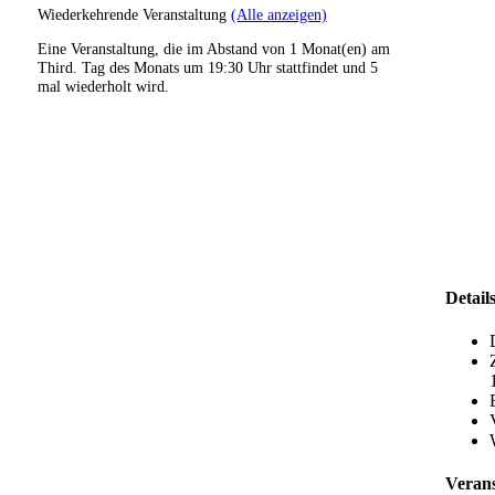
Wiederkehrende Veranstaltung
(Alle anzeigen)
Eine Veranstaltung, die im Abstand von 1 Monat(en) am
Third. Tag des Monats um 19:30 Uhr stattfindet und 5
mal wiederholt wird.
Detail
Verans