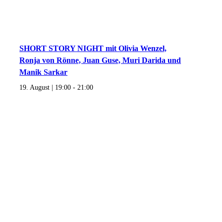
SHORT STORY NIGHT mit Olivia Wenzel,
Ronja von Rönne, Juan Guse, Muri Darida und
Manik Sarkar
19. August | 19:00
-
21:00