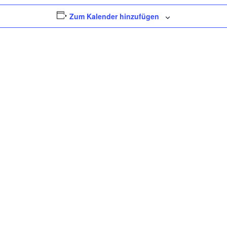
Zum Kalender hinzufügen