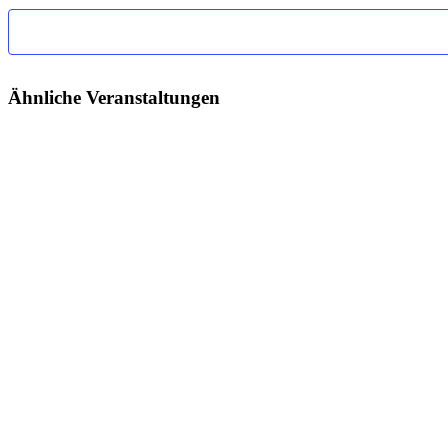
Ähnliche Veranstaltungen