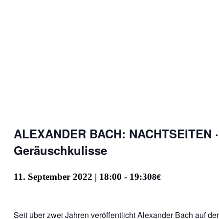
ALEXANDER BACH: NACHTSEITEN · 
Geräuschkulisse
8€
11. September 2022 | 18:00
-
19:30
Seit über zwei Jahren veröffentlicht Alexander Bach auf de