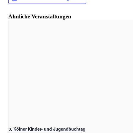
Ähnliche Veranstaltungen
3. Kölner Kinder- und Jugendbuchtag