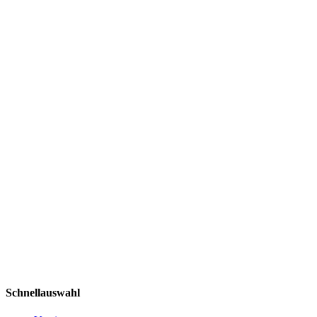
Schnellauswahl