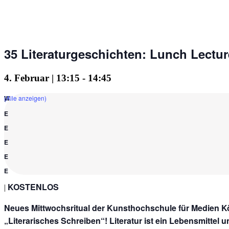
35 Literaturgeschichten: Lunch Lectu
4. Februar | 13:15
-
14:45
(Alle anzeigen)
KOSTENLOS
|
Neues Mittwochsritual der Kunsthochschule für Medien 
„Literarisches Schreiben“! Literatur ist ein Lebensmittel 