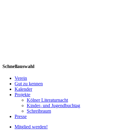
Schnellauswahl
Verein
Gut zu kennen
Kalender
Projekte
Kölner Literaturnacht
Kinder- und Jugendbuchtag
Schreibraum
Presse
Mitglied werden!