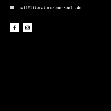
mail@literaturszene-koeln.de