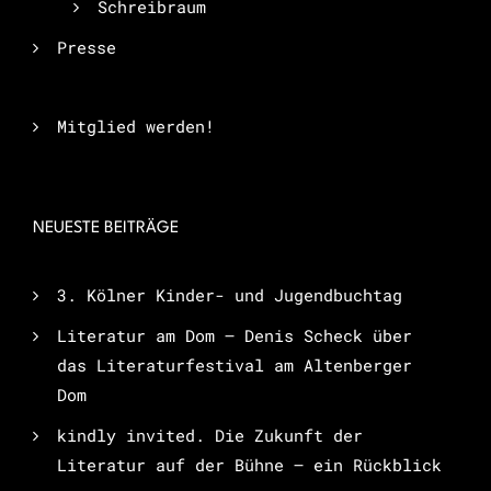
Schreibraum
Presse
Mitglied werden!
NEUESTE BEITRÄGE
3. Kölner Kinder- und Jugendbuchtag
Literatur am Dom – Denis Scheck über
das Literaturfestival am Altenberger
Dom
kindly invited. Die Zukunft der
Literatur auf der Bühne – ein Rückblick