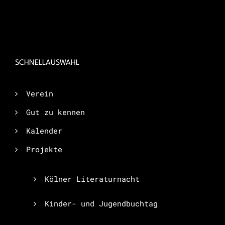
SCHNELLAUSWAHL
Verein
Gut zu kennen
Kalender
Projekte
Kölner Literaturnacht
Kinder- und Jugendbuchtag