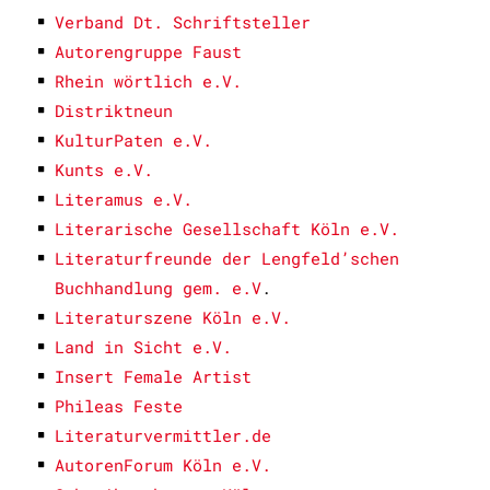
Verband Dt. Schriftsteller
Autorengruppe Faust
Rhein wörtlich e.V.
Distriktneun
KulturPaten e.V.
Kunts e.V.
Literamus e.V.
Literarische Gesellschaft Köln e.V.
Literaturfreunde der Lengfeld’schen
Buchhandlung gem. e.V
.
Literaturszene Köln e.V.
Land in Sicht e.V.
Insert Female Artist
Phileas Feste
Literaturvermittler.de
AutorenForum Köln e.V.