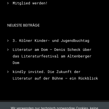
Mitglied werden!
NEUESTE BEITRÄGE
3. Kölner Kinder- und Jugendbuchtag
Literatur am Dom – Denis Scheck über
das Literaturfestival am Altenberger
Dom
kindly invited. Die Zukunft der
Literatur auf der Bühne – ein Rückblick
Wir verwenden nur technisch notwendige Cookies, keine