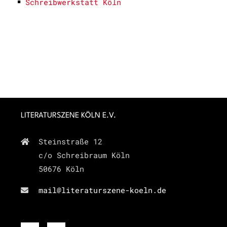
Schreibwerkstatt Köln
LITERATURSZENE KÖLN E.V.
Steinstraße 12
c/o Schreibraum Köln
50676 Köln
mail@literaturszene-koeln.de