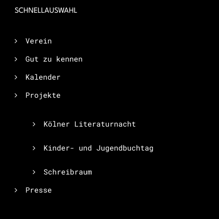
SCHNELLAUSWAHL
Verein
Gut zu kennen
Kalender
Projekte
Kölner Literaturnacht
Kinder- und Jugendbuchtag
Schreibraum
Presse