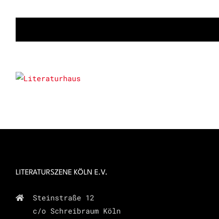
Veranstaltungen
LITERATURSZENE KÖLN E.V.
Steinstraße 12
c/o Schreibraum Köln