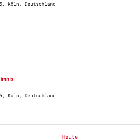
5, Köln, Deutschland
eimnis
5, Köln, Deutschland
Heute