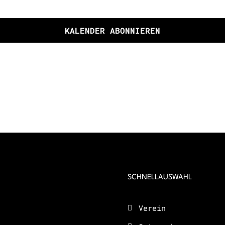
KALENDER ABONNIEREN
SCHNELLAUSWAHL
Verein