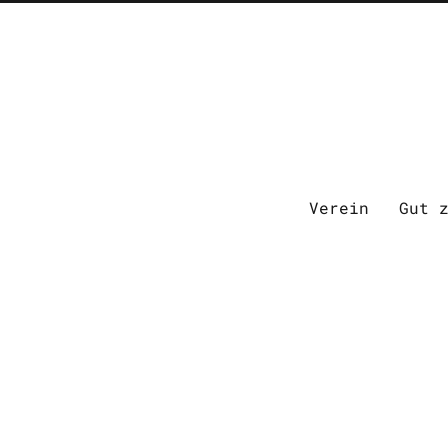
Verein
Gut 