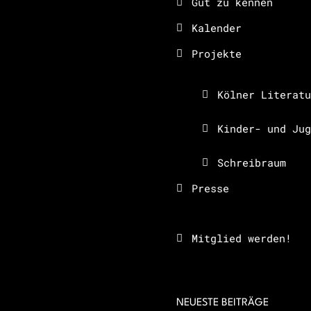
Gut zu kennen
Kalender
Projekte
Kölner Literatu
Kinder- und Jug
Schreibraum
Presse
Mitglied werden!
NEUESTE BEITRÄGE