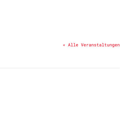
« Alle Veranstaltungen