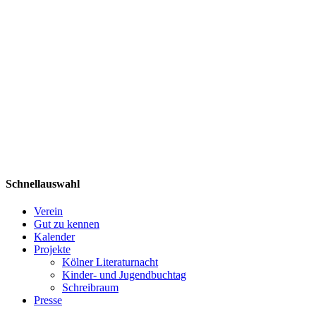
Schnellauswahl
Verein
Gut zu kennen
Kalender
Projekte
Kölner Literaturnacht
Kinder- und Jugendbuchtag
Schreibraum
Presse