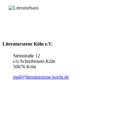
Literaturszene Köln e.V.
Steinstraße 12
c/o Schreibraum Köln
50676 Köln
mail@literaturszene-koeln.de