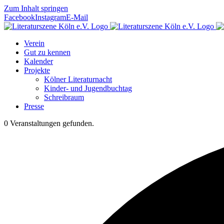
Zum Inhalt springen
Facebook
Instagram
E-Mail
Verein
Gut zu kennen
Kalender
Projekte
Kölner Literaturnacht
Kinder- und Jugendbuchtag
Schreibraum
Presse
0 Veranstaltungen gefunden.