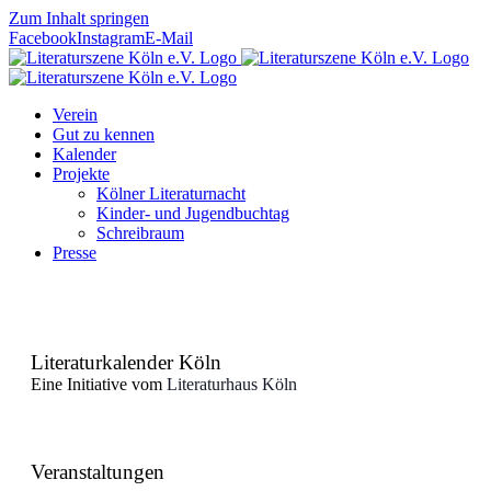
Zum Inhalt springen
Facebook
Instagram
E-Mail
Verein
Gut zu kennen
Kalender
Projekte
Kölner Literaturnacht
Kinder- und Jugendbuchtag
Schreibraum
Presse
Literaturkalender Köln
Eine Initiative vom
Literaturhaus Köln
Veranstaltungen