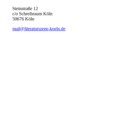
Steinstraße 12
c/o Schreibraum Köln
50676 Köln
mail@literaturszene-koeln.de