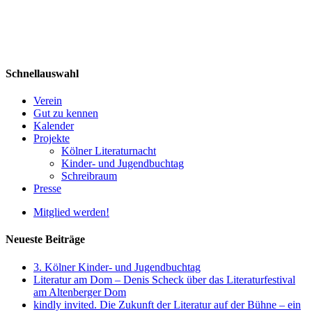
Schnellauswahl
Verein
Gut zu kennen
Kalender
Projekte
Kölner Literaturnacht
Kinder- und Jugendbuchtag
Schreibraum
Presse
Mitglied werden!
Neueste Beiträge
3. Kölner Kinder- und Jugendbuchtag
Literatur am Dom – Denis Scheck über das Literaturfestival
am Altenberger Dom
kindly invited. Die Zukunft der Literatur auf der Bühne – ein