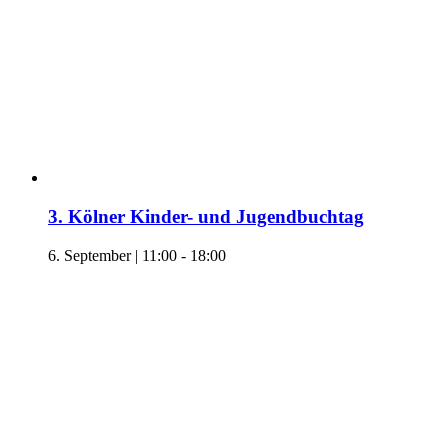
3. Kölner Kinder- und Jugendbuchtag
6. September | 11:00
-
18:00