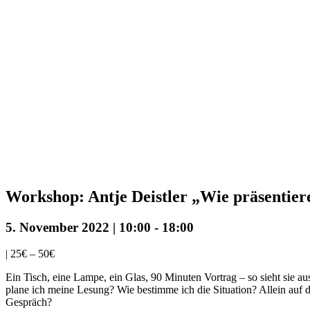
Workshop: Antje Deistler „Wie präsentier
5. November 2022 | 10:00
-
18:00
|
25€ – 50€
Ein Tisch, eine Lampe, ein Glas, 90 Minuten Vortrag – so sieht sie au
plane ich meine Lesung? Wie bestimme ich die Situation? Allein auf d
Gespräch?