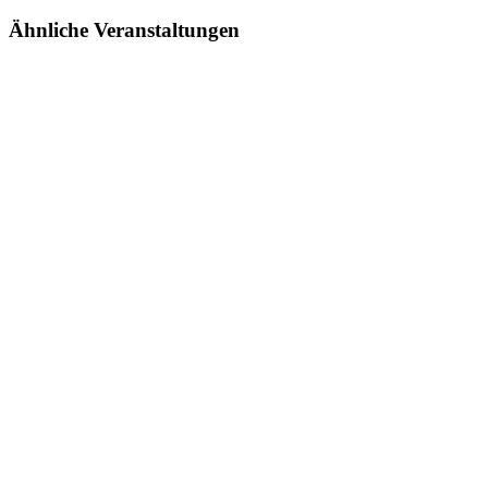
Ähnliche Veranstaltungen