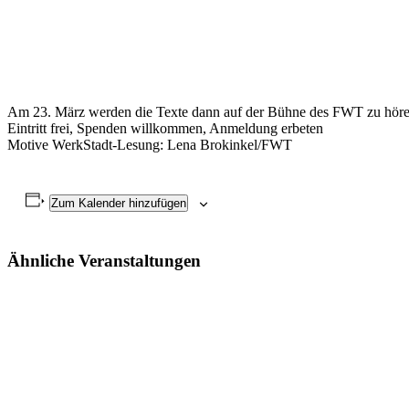
Am 23. März werden die Texte dann auf der Bühne des FWT zu hören 
Eintritt frei, Spenden willkommen, Anmeldung erbeten
Motive WerkStadt-Lesung: Lena Brokinkel/FWT
Zum Kalender hinzufügen
Ähnliche Veranstaltungen