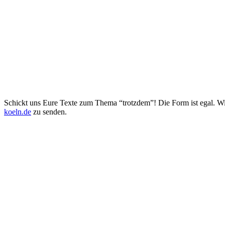
Schickt uns Eure Texte zum Thema “trotzdem”! Die Form ist egal. Wir
koeln.de
zu senden.