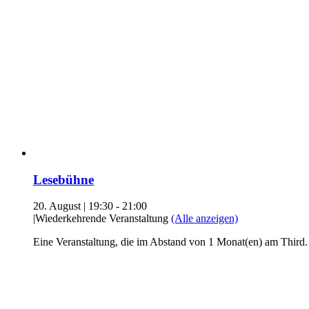
Lesebühne
20. August | 19:30
-
21:00
|
Wiederkehrende Veranstaltung
(Alle anzeigen)
Eine Veranstaltung, die im Abstand von 1 Monat(en) am Third.