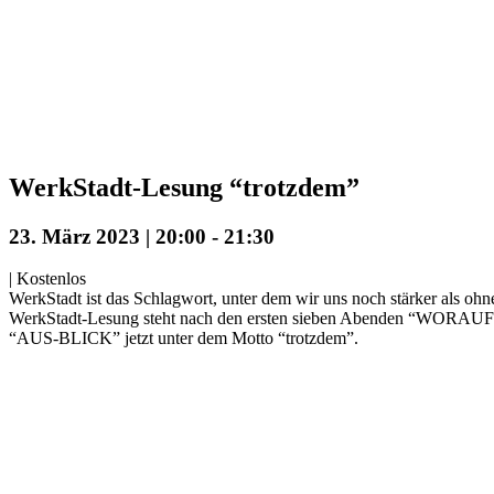
WerkStadt-Lesung “trotzdem”
23. März 2023 | 20:00
-
21:30
|
Kostenlos
WerkStadt ist das Schlagwort, unter dem wir uns noch stärker als ohn
WerkStadt-Lesung steht nach den ersten sieben Abenden “
“AUS-BLICK” jetzt unter dem Motto “trotzdem”.