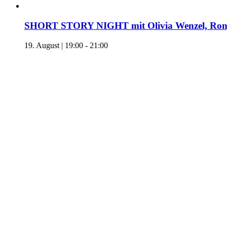
SHORT STORY NIGHT mit Olivia Wenzel, Ronj
19. August | 19:00
-
21:00