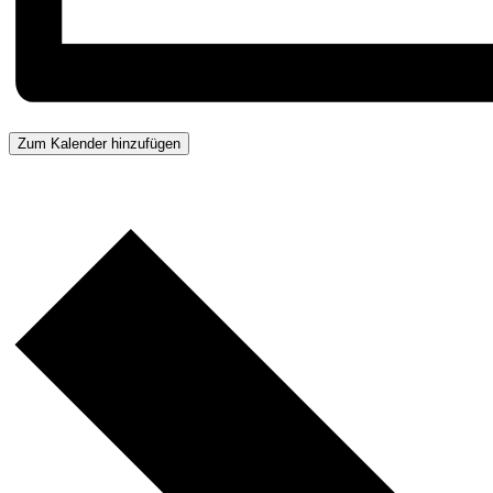
Zum Kalender hinzufügen