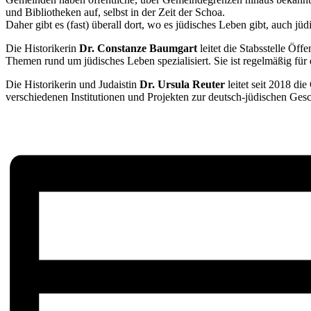
und Bibliotheken auf, selbst in der Zeit der Schoa.
Daher gibt es (fast) überall dort, wo es jüdisches Leben gibt, auch jü
Die Historikerin
Dr. Constanze Baumgart
leitet die Stabsstelle Öffe
Themen rund um jüdisches Leben spezialisiert. Sie ist regelmäßig für
Die Historikerin und Judaistin
Dr. Ursula Reuter
leitet seit 2018 di
verschiedenen Institutionen und Projekten zur deutsch-jüdischen Gesch