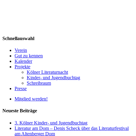
Schnellauswahl
Verein
Gut zu kennen
Kalender
Projekte
Kölner Literaturnacht
Kinder- und Jugendbuchtag
Schreibraum
Presse
Mitglied werden!
Neueste Beiträge
3. Kölner Kinder- und Jugendbuchtag
Literatur am Dom – Denis Scheck über das Literaturfestival
am Altenberger Dom