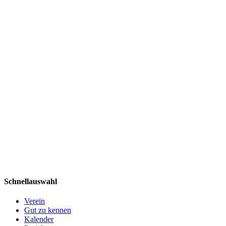
Schnellauswahl
Verein
Gut zu kennen
Kalender