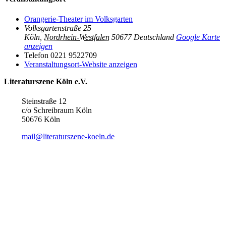
Orangerie-Theater im Volksgarten
Volksgartenstraße 25
Köln
,
Nordrhein-Westfalen
50677
Deutschland
Google Karte
anzeigen
Telefon
0221 9522709
Veranstaltungsort-Website anzeigen
Literaturszene Köln e.V.
Steinstraße 12
c/o Schreibraum Köln
50676 Köln
mail@literaturszene-koeln.de