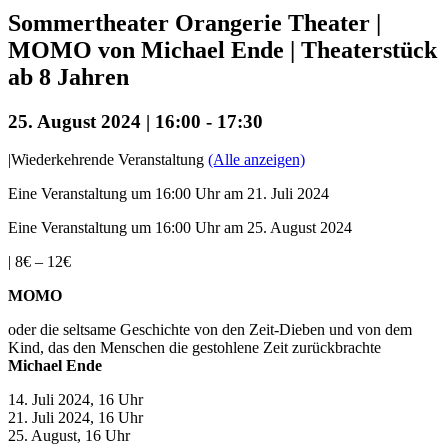
Sommertheater Orangerie Theater |
MOMO von Michael Ende | Theaterstück
ab 8 Jahren
25. August 2024 | 16:00
-
17:30
|
Wiederkehrende Veranstaltung
(Alle anzeigen)
Eine Veranstaltung um 16:00 Uhr am 21. Juli 2024
Eine Veranstaltung um 16:00 Uhr am 25. August 2024
|
8€ – 12€
MOMO
oder die seltsame Geschichte von den Zeit-Dieben und von dem
Kind, das den Menschen die gestohlene Zeit zurückbrachte
Michael Ende
14. Juli 2024, 16 Uhr
21. Juli 2024, 16 Uhr
25. August, 16 Uhr