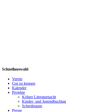
Schnellauswahl
Verein
Gut zu kennen
Kalender
Projekte
Kölner Literaturnacht
Kinder- und Jugendbuchtag
Schreibraum
Presse