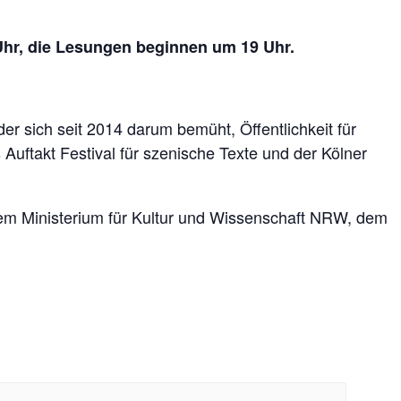
 Uhr, die Lesungen beginnen um 19 Uhr.
 sich seit 2014 darum bemüht, Öffentlichkeit für
uftakt Festival für szenische Texte und der Kölner
m Ministerium für Kultur und Wissenschaft NRW, dem