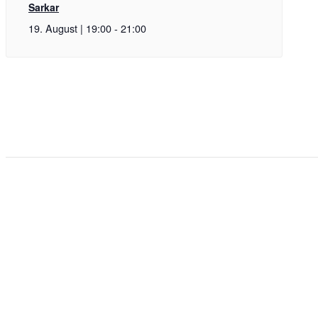
Sarkar
19. August | 19:00
-
21:00