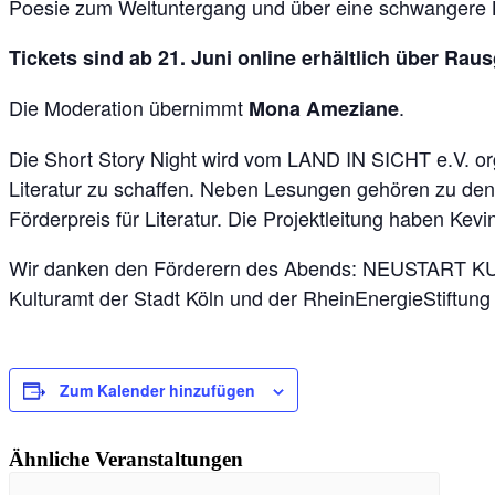
Poesie zum Weltuntergang und über eine schwangere
Tickets sind ab 21. Juni online erhältlich über R
Die Moderation übernimmt
.
Mona Ameziane
Die Short Story Night wird vom LAND IN SICHT e.V. organ
Literatur zu schaffen. Neben Lesungen gehören zu den P
Förderpreis für Literatur. Die Projektleitung haben Ke
Wir danken den Förderern des Abends: NEUSTART KULT
Kulturamt der Stadt Köln und der RheinEnergieStiftung 
Zum Kalender hinzufügen
Ähnliche Veranstaltungen