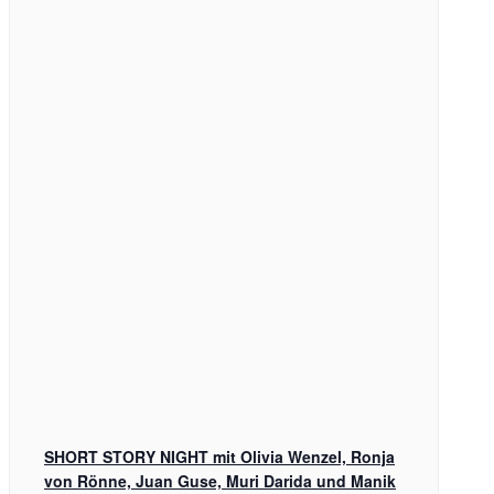
SHORT STORY NIGHT mit Olivia Wenzel, Ronja
von Rönne, Juan Guse, Muri Darida und Manik