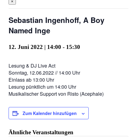
×
Sebastian Ingenhoff, A Boy
Named Inge
12. Juni 2022 | 14:00
-
15:30
Lesung & DJ Live Act
Sonntag, 12.06.2022 // 14:00 Uhr
Einlass ab 13:00 Uhr
Lesung pünktlich um 14:00 Uhr
Musikalischer Support von Risto (Acephale)
Zum Kalender hinzufügen
Ähnliche Veranstaltungen