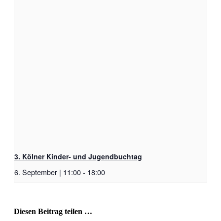
3. Kölner Kinder- und Jugendbuchtag
6. September | 11:00
-
18:00
Diesen Beitrag teilen …