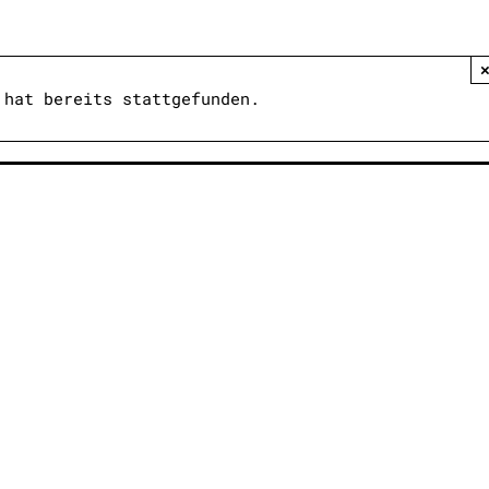
 hat bereits stattgefunden.