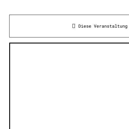
Diese Veranstaltung