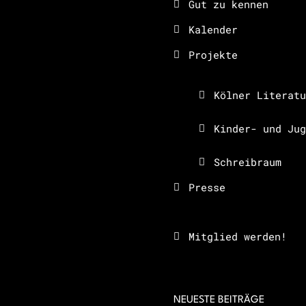
Gut zu kennen
Kalender
Projekte
Kölner Literatu
Kinder- und Jug
Schreibraum
Presse
Mitglied werden!
NEUESTE BEITRÄGE