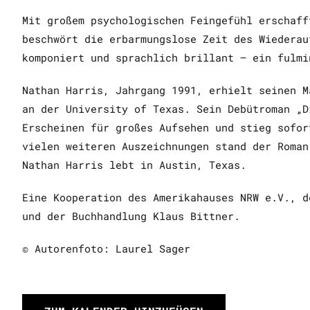
Mit großem psychologischen Feingefühl erschaff
beschwört die erbarmungslose Zeit des Wiederau
komponiert und sprachlich brillant – ein fulmi
Nathan Harris, Jahrgang 1991, erhielt seinen M
an der University of Texas. Sein Debütroman „D
Erscheinen für großes Aufsehen und stieg sofor
vielen weiteren Auszeichnungen stand der Roman
Nathan Harris lebt in Austin, Texas.
Eine Kooperation des Amerikahauses NRW e.V., d
und der Buchhandlung Klaus Bittner.
© Autorenfoto: Laurel Sager