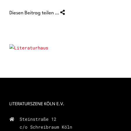
Diesen Beitrag teilen …
LITERATURSZENE KÖLN E.V.
Steinstraße 12
c/o Schreibraum Köln