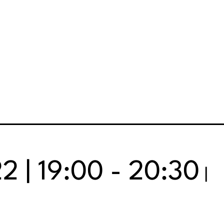
 | 19:00
-
20:30
|