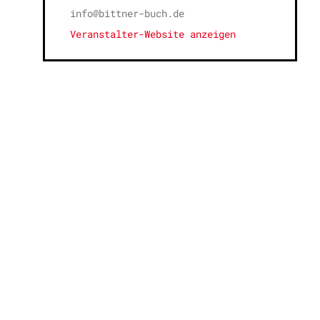
info@bittner-buch.de
Veranstalter-Website anzeigen