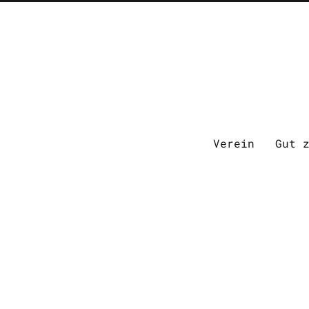
Verein
Gut 