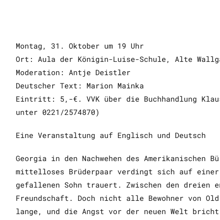
Montag, 31. Oktober um 19 Uhr
Ort: Aula der Königin-Luise-Schule, Alte Wallg
Moderation: Antje Deistler
Deutscher Text: Marion Mainka
Eintritt: 5,-€. VVK über die Buchhandlung Klau
unter 0221/2574870)
Eine Veranstaltung auf Englisch und Deutsch
Georgia in den Nachwehen des Amerikanischen Bü
mittelloses Brüderpaar verdingt sich auf einer
gefallenen Sohn trauert. Zwischen den dreien e
Freundschaft. Doch nicht alle Bewohner von Old
lange, und die Angst vor der neuen Welt bricht