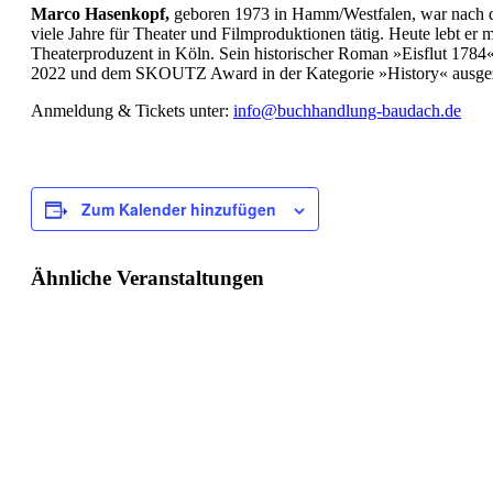
Marco Hasenkopf,
geboren 1973 in Hamm/Westfalen, war nach
viele Jahre für Theater und
Filmproduktionen tätig. Heute lebt er m
Theaterproduzent in Köln. Sein historischer Roman »Eisflut 1
2022 und dem SKOUTZ Award in der Kategorie »History« ausgez
Anmeldung & Tickets unter:
info@buchhandlung-baudach.de
Zum Kalender hinzufügen
Ähnliche Veranstaltungen