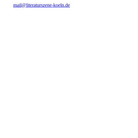
mail@literaturszene-koeln.de