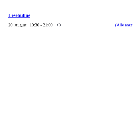
Lesebühne
20. August | 19:30
-
21:00