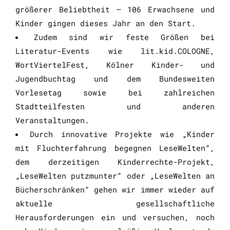
größerer Beliebtheit – 106 Erwachsene und
Kinder gingen dieses Jahr an den Start.
Zudem sind wir feste Größen bei
Literatur-Events wie lit.kid.COLOGNE,
WortViertelFest, Kölner Kinder- und
Jugendbuchtag und dem Bundesweiten
Vorlesetag sowie bei zahlreichen
Stadtteilfesten und anderen
Veranstaltungen.
Durch innovative Projekte wie „Kinder
mit Fluchterfahrung begegnen LeseWelten“,
dem derzeitigen Kinderrechte-Projekt,
„LeseWelten putzmunter“ oder „LeseWelten an
Bücherschränken“ gehen wir immer wieder auf
aktuelle gesellschaftliche
Herausforderungen ein und versuchen, noch