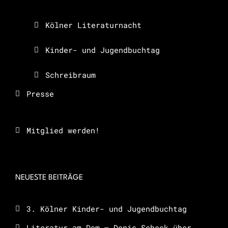
Kölner Literaturnacht
Kinder- und Jugendbuchtag
Schreibraum
Presse
Mitglied werden!
NEUESTE BEITRÄGE
3. Kölner Kinder- und Jugendbuchtag
Literatur am Dom – Denis Scheck über