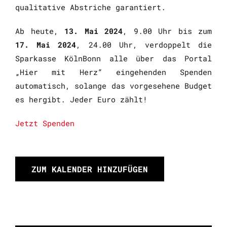
qualitative Abstriche garantiert.
Ab heute,
13. Mai 2024
, 9.00 Uhr bis zum
17. Mai 2024
, 24.00 Uhr, verdoppelt die
Sparkasse KölnBonn alle über das Portal
„Hier mit Herz“ eingehenden Spenden
automatisch, solange das vorgesehene Budget
es hergibt. Jeder Euro zählt!
Jetzt Spenden
ZUM KALENDER HINZUFÜGEN