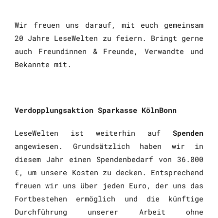
Wir freuen uns darauf, mit euch gemeinsam
20 Jahre LeseWelten zu feiern. Bringt gerne
auch Freundinnen & Freunde, Verwandte und
Bekannte mit.
Verdopplungsaktion Sparkasse KölnBonn
LeseWelten ist weiterhin auf
Spenden
angewiesen. Grundsätzlich haben wir in
diesem Jahr einen Spendenbedarf von 36.000
€, um unsere Kosten zu decken. Entsprechend
freuen wir uns über jeden Euro, der uns das
Fortbestehen ermöglich und die künftige
Durchführung unserer Arbeit ohne