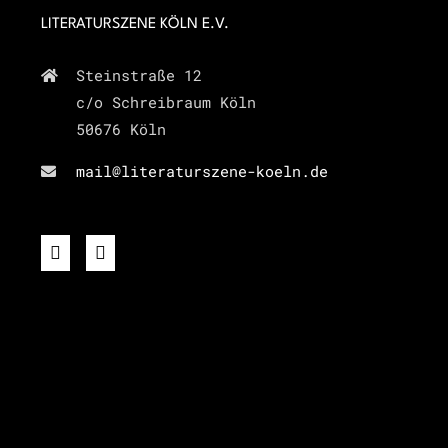
LITERATURSZENE KÖLN E.V.
Steinstraße 12
c/o Schreibraum Köln
50676 Köln
mail@literaturszene-koeln.de