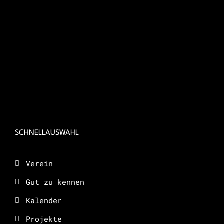
SCHNELLAUSWAHL
Verein
Gut zu kennen
Kalender
Projekte