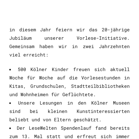
in diesem Jahr feiern wir das 20-jährige
Jubiläum unserer Vorlese-Initiative.
Gemeinsam haben wir in zwei Jahrzehnten
viel erreicht:
500 Kölner Kinder freuen sich aktuell
Woche für Woche auf die Vorlesestunden in
Kitas, Grundschulen, Stadtteilbibliotheken
und Wohnheimen für Geflüchtete.
Unsere Lesungen in den Kölner Museen
sind bei kleinen Kunstinteressierten
beliebt und von Eltern geschätzt.
Der LeseWelten Spendenlauf fand bereits
zum 13. Mal statt und erfreut sich immer