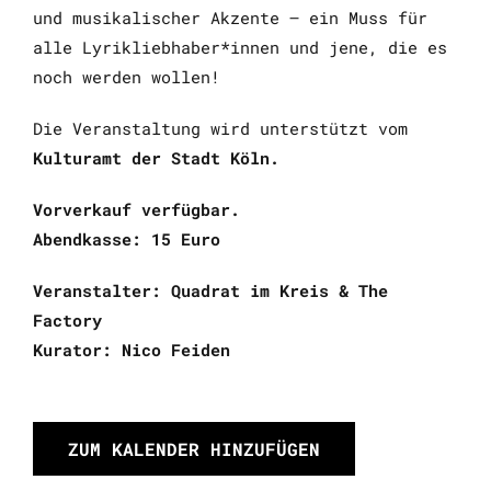
und musikalischer Akzente – ein Muss für
alle Lyrikliebhaber*innen und jene, die es
noch werden wollen!
Die Veranstaltung wird unterstützt vom
Kulturamt der Stadt Köln.
Vorverkauf verfügbar.
Abendkasse: 15 Euro
Veranstalter: Quadrat im Kreis & The
Factory
Kurator: Nico Feiden
ZUM KALENDER HINZUFÜGEN