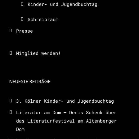
Kinder- und Jugendbuchtag
Schreibraum
Presse
Mitglied werden!
NEUESTE BEITRÄGE
3. Kölner Kinder- und Jugendbuchtag
Literatur am Dom – Denis Scheck über
das Literaturfestival am Altenberger
Dom