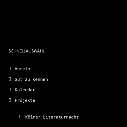
SCHNELLAUSWAHL
Verein
Gut zu kennen
Kalender
Projekte
Kölner Literaturnacht