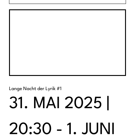
Lange Nacht der Lyrik #1
31. MAI 2025 |
20:30
-
1. JUNI