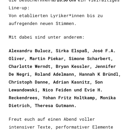
Line-up:
Von etablierten Lyriker*innen bis zu
aufregenden neuen Stimmen.
Mit dabei sind unter anderem:
Alexandru Bulucz, Sirka Elspaß, José F.A.
Oliver, Martin Piekar, Simone Scharbert,
Charlotte Werndt, Bryan Kessler, Jennifer
De Negri, Roland Adelmann, Hannah K Bründl,
Christoph Danne, Adrian Kasnitz, Son
Lewandowski, Nico Feiden und Evie H.
Reckendrees, Yohan Fritz Holtkamp, Monika
Dietrich, Theresa Gutmann.
Freut euch auf einen Abend voller
intensiver Texte, performativer Elemente