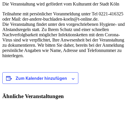
Die Veranstaltung wird gefördert vom Kulturamt der Stadt Köln
Teilnahme mit persönlicher Voranmeldung unter Tel 0221-416325
oder Mail: der-andere-buchladen-koeln@t-online.de.
Die Veranstaltung findet unter den vorgeschriebenen Hygiene- und
Abstandsregeln statt. Zu Ihrem Schutz und einer schnellen
Nachverfolgbarkeit möglicher Infektionsketten mit dem Corona-
Virus sind wir verpflichtet, Ihre Anwesenheit bei der Veranstaltung
zu dokumentieren. Wir bitten Sie daher, bereits bei der Anmeldung
persönliche Angaben wie Name, Adresse und Telefonnummer zu
hinterlegen.
Zum Kalender hinzufügen
Ähnliche Veranstaltungen