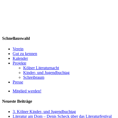
Schnellauswahl
Verein
Gut zu kennen
Kalender
Projekte
Kölner Literaturnacht
Kinder- und Jugendbuchtag
Schreibraum
Presse
Mitglied werden!
Neueste Beiträge
3. Kölner Kinder- und Jugendbuchtag
Literatur am Dom – Denis Scheck über das Literaturfestival