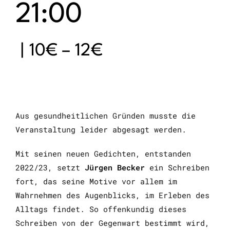
21:00
|
10€ – 12€
Aus gesundheitlichen Gründen musste die
Veranstaltung leider abgesagt werden.
Mit seinen neuen Gedichten, entstanden
2022/23, setzt
Jürgen Becker
ein Schreiben
fort, das seine Motive vor allem im
Wahrnehmen des Augenblicks, im Erleben des
Alltags findet. So offenkundig dieses
Schreiben von der Gegenwart bestimmt wird,