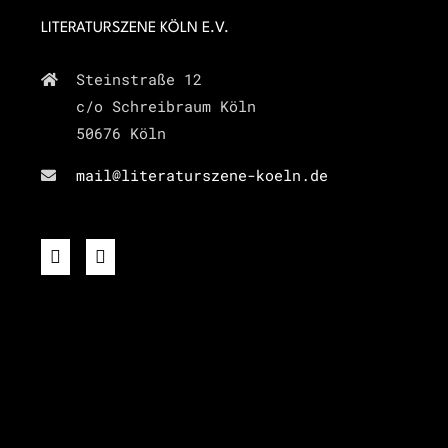
LITERATURSZENE KÖLN E.V.
Steinstraße 12
c/o Schreibraum Köln
50676 Köln
mail@literaturszene-koeln.de