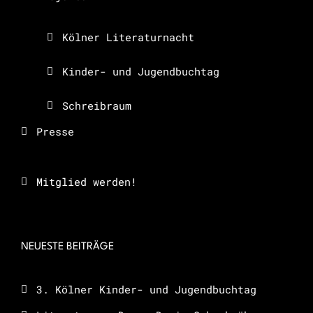
Kölner Literaturnacht
Kinder- und Jugendbuchtag
Schreibraum
Presse
Mitglied werden!
NEUESTE BEITRÄGE
3. Kölner Kinder- und Jugendbuchtag