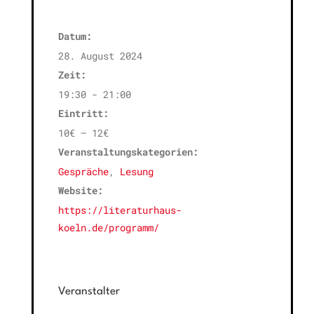
Datum:
28. August 2024
Zeit:
19:30 - 21:00
Eintritt:
10€ – 12€
Veranstaltungskategorien:
Gespräche
,
Lesung
Website:
https://literaturhaus-
koeln.de/programm/
Veranstalter