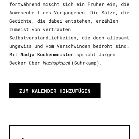
fortwährend mischt sich ein Früher ein, die
Anwesenheit des Vergangenen. Die Sätze, die
Gedichte, die dabei entstehen, erzählen
zumeist von vertrauten
Selbstverständlichkeiten, die doch allesamt
ungewiss und vom Verschwinden bedroht sind.
Mit
Nadja Küchenmeister
spricht Jürgen
Becker über
(Suhrkamp).
Nachspielzeit
ZUM KALENDER HINZUFÜGEN