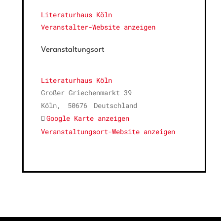
Literaturhaus Köln
Veranstalter-Website anzeigen
Veranstaltungsort
Literaturhaus Köln
Großer Griechenmarkt 39
Köln
,
50676
Deutschland
Google Karte anzeigen
Veranstaltungsort-Website anzeigen