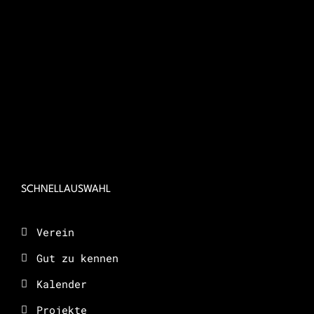
SCHNELLAUSWAHL
Verein
Gut zu kennen
Kalender
Projekte