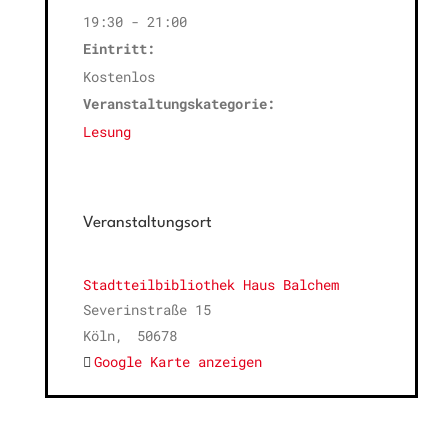
19:30 - 21:00
Eintritt:
Kostenlos
Veranstaltungskategorie:
Lesung
Veranstaltungsort
Stadtteilbibliothek Haus Balchem
Severinstraße 15
Köln
,
50678
Google Karte anzeigen