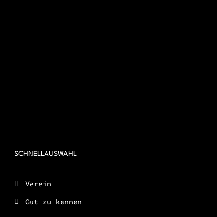
SCHNELLAUSWAHL
Verein
Gut zu kennen