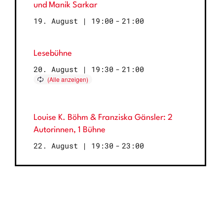
und Manik Sarkar
19. August | 19:00
-
21:00
Lesebühne
20. August | 19:30
-
21:00
Louise K. Böhm & Franziska Gänsler: 2
Autorinnen, 1 Bühne
22. August | 19:30
-
23:00