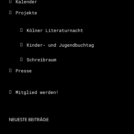
Kalender
Projekte
Kölner Literaturnacht
Kinder- und Jugendbuchtag
Schreibraum
Presse
Mitglied werden!
NEUESTE BEITRÄGE