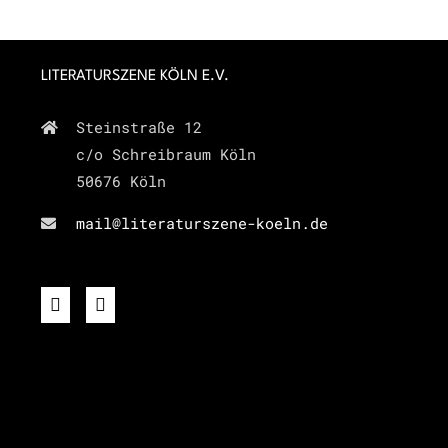
LITERATURSZENE KÖLN E.V.
Steinstraße 12
c/o Schreibraum Köln
50676 Köln
mail@literaturszene-koeln.de