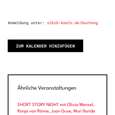
Anmeldung unter:
stbib-koeln.de/buchung
ZUM KALENDER HINZUFÜGEN
Ähnliche Veranstaltungen
SHORT STORY NIGHT mit Olivia Wenzel,
Ronja von Rönne, Juan Guse, Muri Darida