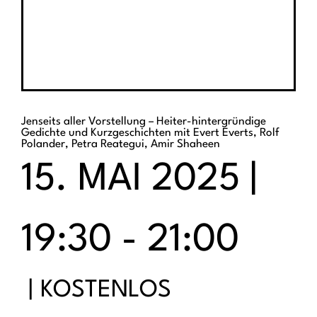
Jenseits aller Vorstellung – Heiter-hintergründige
Gedichte und Kurzgeschichten mit Evert Everts, Rolf
Polander, Petra Reategui, Amir Shaheen
15. MAI 2025 |
19:30
-
21:00
|
KOSTENLOS