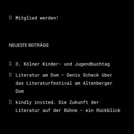
Mitglied werden!
NEUESTE BEITRÄGE
3. Kölner Kinder- und Jugendbuchtag
Literatur am Dom – Denis Scheck über
das Literaturfestival am Altenberger
Dom
kindly invited. Die Zukunft der
Literatur auf der Bühne – ein Rückblick