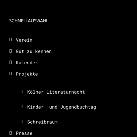
SCHNELLAUSWAHL
Verein
Gut zu kennen
Kalender
Projekte
Kölner Literaturnacht
Kinder- und Jugendbuchtag
Schreibraum
Presse