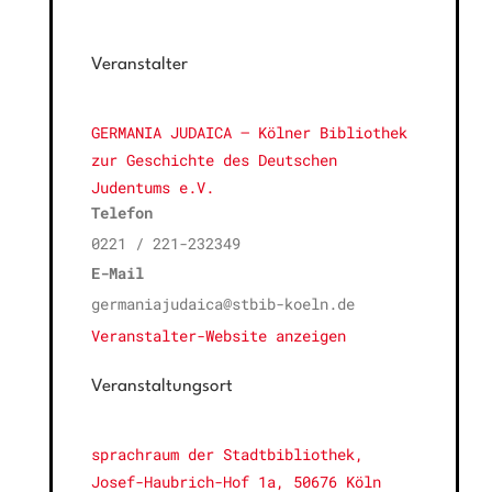
Veranstalter
GERMANIA JUDAICA – Kölner Bibliothek
zur Geschichte des Deutschen
Judentums e.V.
Telefon
0221 / 221-232349
E-Mail
germaniajudaica@stbib-koeln.de
Veranstalter-Website anzeigen
Veranstaltungsort
sprachraum der Stadtbibliothek,
Josef-Haubrich-Hof 1a, 50676 Köln