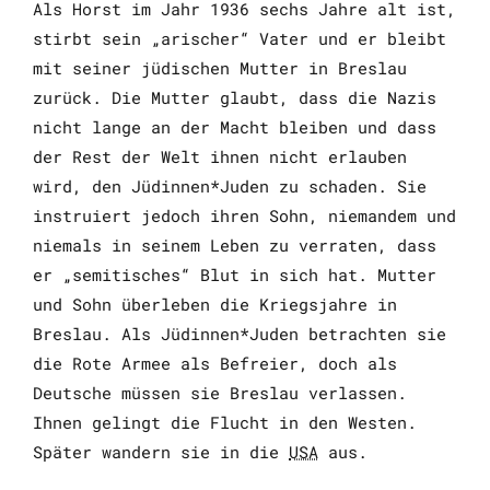
Als Horst im Jahr 1936 sechs Jahre alt ist,
stirbt sein „arischer“ Vater und er bleibt
mit seiner jüdischen Mutter in Breslau
zurück. Die Mutter glaubt, dass die Nazis
nicht lange an der Macht bleiben und dass
der Rest der Welt ihnen nicht erlauben
wird, den Jüdinnen*Juden zu schaden. Sie
instruiert jedoch ihren Sohn, niemandem und
niemals in seinem Leben zu verraten, dass
er „semitisches“ Blut in sich hat. Mutter
und Sohn überleben die Kriegsjahre in
Breslau. Als Jüdinnen*Juden betrachten sie
die Rote Armee als Befreier, doch als
Deutsche müssen sie Breslau verlassen.
Ihnen gelingt die Flucht in den Westen.
Später wandern sie in die
USA
aus.