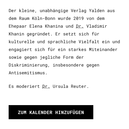
Der kleine, unabhängige Verlag Yalden aus
dem Raum Köln-Bonn wurde 2019 von dem
Ehepaar Elena Khanina und
Dr.
Vladimir
Khanin gegründet. Er setzt sich für
kulturelle und sprachliche Vielfalt ein und
engagiert sich für ein starkes Miteinander
sowie gegen jegliche Form der
Diskriminierung, insbesondere gegen
Antisemitismus.
Es moderiert
Dr.
Ursula Reuter.
ZUM KALENDER HINZUFÜGEN