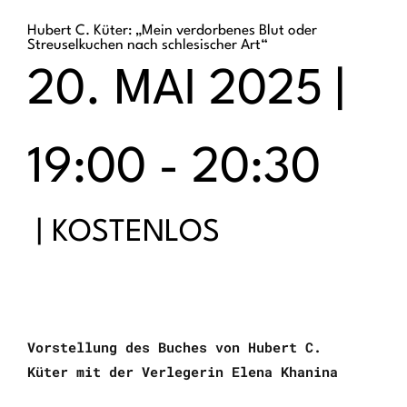
Hubert C. Küter: „Mein verdorbenes Blut oder
Streuselkuchen nach schlesischer Art“
20. MAI 2025 |
19:00
-
20:30
|
KOSTENLOS
Vorstellung des Buches von Hubert C.
Küter
mit der Verlegerin Elena Khanina