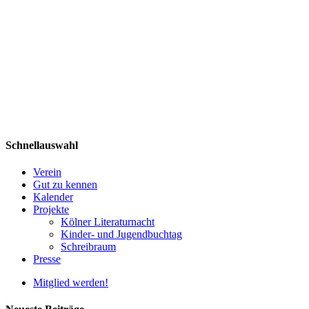
Schnellauswahl
Verein
Gut zu kennen
Kalender
Projekte
Kölner Literaturnacht
Kinder- und Jugendbuchtag
Schreibraum
Presse
Mitglied werden!