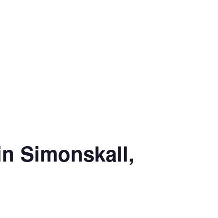
in Simonskall,