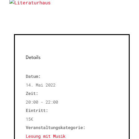
Details
Datum:
14. Mai 2022
Zeit:
20:00 - 22:00
Eintritt:
15€
Veranstaltungskategorie:
Lesung mit Musik