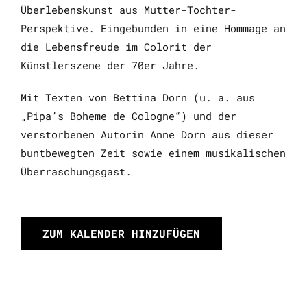
Überlebenskunst aus Mutter-Tochter-
Perspektive. Eingebunden in eine Hommage an
die Lebensfreude im Colorit der
Künstlerszene der 70er Jahre.
Mit Texten von Bettina Dorn (u. a. aus
„Pipa’s Boheme de Cologne“) und der
verstorbenen Autorin Anne Dorn aus dieser
buntbewegten Zeit sowie einem musikalischen
Überraschungsgast.
ZUM KALENDER HINZUFÜGEN