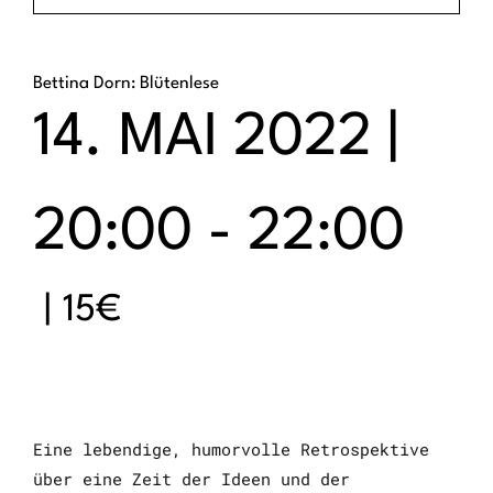
Bettina Dorn: Blütenlese
14. MAI 2022 |
20:00
-
22:00
|
15€
Eine lebendige, humorvolle Retrospektive
über eine Zeit der Ideen und der