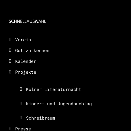
SCHNELLAUSWAHL
Verein
Gut zu kennen
Kalender
Projekte
Kölner Literaturnacht
Kinder- und Jugendbuchtag
Schreibraum
Presse