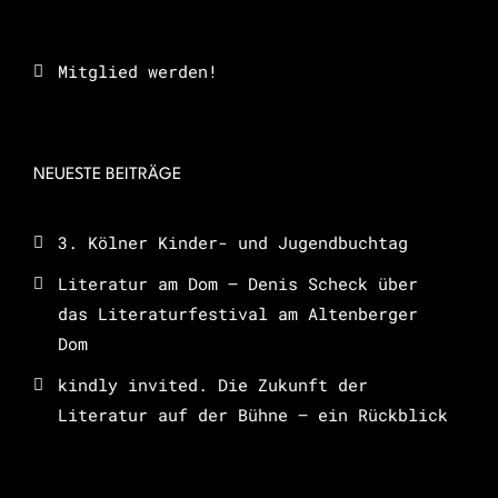
Mitglied werden!
NEUESTE BEITRÄGE
3. Kölner Kinder- und Jugendbuchtag
Literatur am Dom – Denis Scheck über
das Literaturfestival am Altenberger
Dom
kindly invited. Die Zukunft der
Literatur auf der Bühne – ein Rückblick