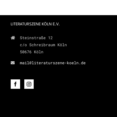
LITERATURSZENE KÖLN E.V.
Steinstraße 12
c/o Schreibraum Köln
50676 Köln
mail@literaturszene-koeln.de