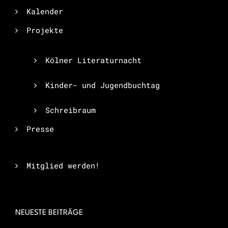
Kalender
Projekte
Kölner Literaturnacht
Kinder- und Jugendbuchtag
Schreibraum
Presse
Mitglied werden!
NEUESTE BEITRÄGE