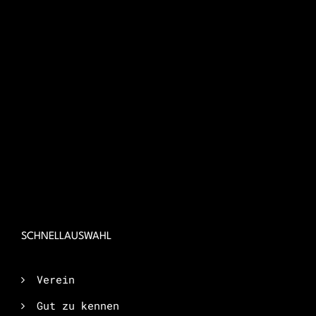
SCHNELLAUSWAHL
Verein
Gut zu kennen