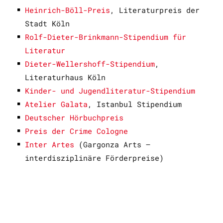
Heinrich-Böll-Preis
, Literaturpreis der
Stadt Köln
Rolf-Dieter-Brinkmann-Stipendium für
Literatur
Dieter-Wellershoff-Stipendium
,
Literaturhaus Köln
Kinder- und Jugendliteratur-Stipendium
Atelier Galata
, Istanbul Stipendium
Deutscher Hörbuchpreis
Preis der Crime Cologne
Inter Artes
(Gargonza Arts –
interdisziplinäre Förderpreise)