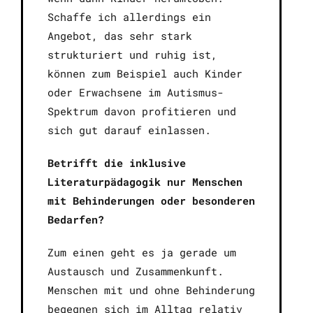
Schaffe ich allerdings ein
Angebot, das sehr stark
strukturiert und ruhig ist,
können zum Beispiel auch Kinder
oder Erwachsene im Autismus-
Spektrum davon profitieren und
sich gut darauf einlassen.
Betrifft die inklusive
Literaturpädagogik nur Menschen
mit Behinderungen oder besonderen
Bedarfen?
Zum einen geht es ja gerade um
Austausch und Zusammenkunft.
Menschen mit und ohne Behinderung
begegnen sich im Alltag relativ