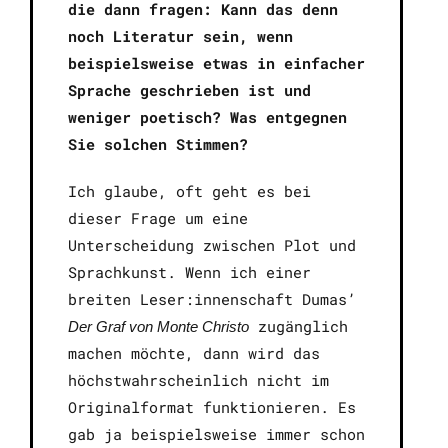
die dann fragen: Kann das denn
noch Literatur sein, wenn
beispielsweise etwas in einfacher
Sprache geschrieben ist und
weniger poetisch? Was entgegnen
Sie solchen Stimmen?
Ich glaube, oft geht es bei
dieser Frage um eine
Unterscheidung zwischen Plot und
Sprachkunst. Wenn ich einer
breiten Leser:innenschaft Dumas’
zugänglich
Der Graf von Monte Christo
machen möchte, dann wird das
höchstwahrscheinlich nicht im
Originalformat funktionieren. Es
gab ja beispielsweise immer schon