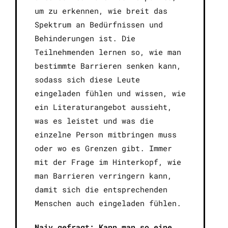
um zu erkennen, wie breit das
Spektrum an Bedürfnissen und
Behinderungen ist. Die
Teilnehmenden lernen so, wie man
bestimmte Barrieren senken kann,
sodass sich diese Leute
eingeladen fühlen und wissen, wie
ein Literaturangebot aussieht,
was es leistet und was die
einzelne Person mitbringen muss
oder wo es Grenzen gibt. Immer
mit der Frage im Hinterkopf, wie
man Barrieren verringern kann,
damit sich die entsprechenden
Menschen auch eingeladen fühlen.
Naiv gefragt: Kann man so eine