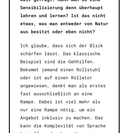
Sensibilisierung denn überhaupt
lehren und lernen? Ist das nicht
etwas, was man entweder von Natur
aus besitzt oder eben nicht?
Ich glaube, dass sich der Blick
schärfen lässt. Das klassische
Beispiel sind die Gehhilfen.
Bekommt jemand einen Rollstuhl
oder ist auf einen Rollator
angewiesen, denkt man als erstes
fast ausschließlich an eine
Rampe. Dabei ist viel mehr als
nur eine Rampe nötig, um ein
Angebot inklusiv zu machen. Das
kann die Komplexität von Sprache