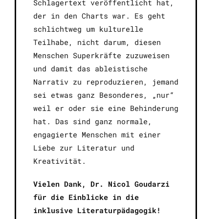
Schlagertext veröffentlicht hat,
der in den Charts war. Es geht
schlichtweg um kulturelle
Teilhabe, nicht darum, diesen
Menschen Superkräfte zuzuweisen
und damit das ableistische
Narrativ zu reproduzieren, jemand
sei etwas ganz Besonderes, „nur“
weil er oder sie eine Behinderung
hat. Das sind ganz normale,
engagierte Menschen mit einer
Liebe zur Literatur und
Kreativität.
Vielen Dank, Dr. Nicol Goudarzi
für die Einblicke in die
inklusive Literaturpädagogik!