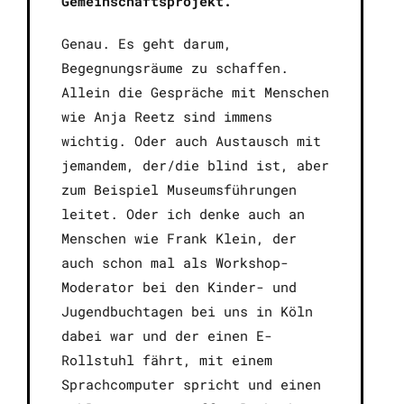
Gemeinschaftsprojekt.
Genau. Es geht darum,
Begegnungsräume zu schaffen.
Allein die Gespräche mit Menschen
wie Anja Reetz sind immens
wichtig. Oder auch Austausch mit
jemandem, der/die blind ist, aber
zum Beispiel Museumsführungen
leitet. Oder ich denke auch an
Menschen wie Frank Klein, der
auch schon mal als Workshop-
Moderator bei den Kinder- und
Jugendbuchtagen bei uns in Köln
dabei war und der einen E-
Rollstuhl fährt, mit einem
Sprachcomputer spricht und einen