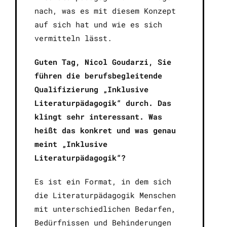
nach, was es mit diesem Konzept
auf sich hat und wie es sich
vermitteln lässt.
Guten Tag, Nicol Goudarzi, Sie
führen die berufsbegleitende
Qualifizierung „Inklusive
Literaturpädagogik“ durch. Das
klingt sehr interessant. Was
heißt das konkret und was genau
meint „Inklusive
Literaturpädagogik“?
Es ist ein Format, in dem sich
die Literaturpädagogik Menschen
mit unterschiedlichen Bedarfen,
Bedürfnissen und Behinderungen