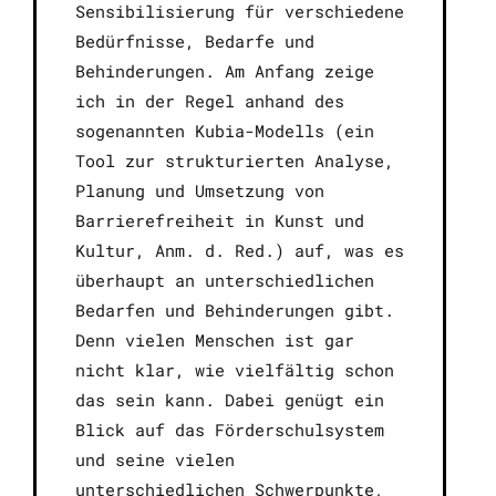
Sensibilisierung für verschiedene
Bedürfnisse, Bedarfe und
Behinderungen. Am Anfang zeige
ich in der Regel anhand des
sogenannten Kubia-Modells (ein
Tool zur strukturierten Analyse,
Planung und Umsetzung von
Barrierefreiheit in Kunst und
Kultur, Anm. d. Red.) auf, was es
überhaupt an unterschiedlichen
Bedarfen und Behinderungen gibt.
Denn vielen Menschen ist gar
nicht klar, wie vielfältig schon
das sein kann. Dabei genügt ein
Blick auf das Förderschulsystem
und seine vielen
unterschiedlichen Schwerpunkte,