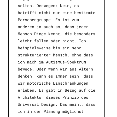
selten. Deswegen: Nein, es
betrifft nicht nur eine bestimmte
Personengruppe. Es ist zum
anderen ja auch so, dass jeder
Mensch Dinge kennt, die besonders
leicht fallen oder nicht. Ich
beispielsweise bin ein sehr
strukturierter Mensch, ohne dass
ich mich im Autismus-Spektrum
bewege. Oder wenn wir ans Altern
denken, kann es immer sein, dass
wir motorische Einschränkungen
erleben. Es gibt in Bezug auf die
Architektur dieses Prinzip des
Universal Design. Das meint, dass
ich in der Planung möglichst