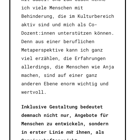
ich viele Menschen mit
Behinderung, die im Kulturbereich
aktiv sind und mich als Co-
Dozent:innen unterstützen können.
Denn aus einer beruflichen
Metaperspektive kann ich ganz
viel erzählen, die Erfahrungen
allerdings, die Menschen wie Anja
machen, sind auf einer ganz
anderen Ebene enorm wichtig und
wertvoll.
Inklusive Gestaltung bedeutet
demnach nicht nur, Angebote für
Menschen zu entwickeln, sondern
in erster Linie
ihnen, als
mit