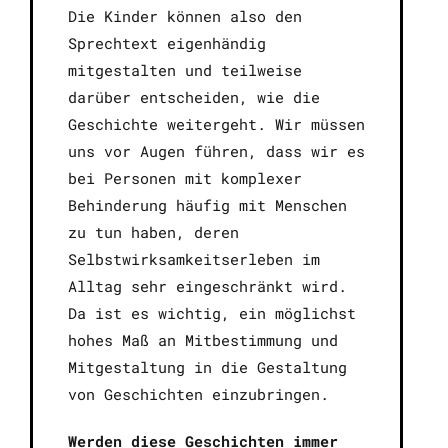
Die Kinder können also den
Sprechtext eigenhändig
mitgestalten und teilweise
darüber entscheiden, wie die
Geschichte weitergeht. Wir müssen
uns vor Augen führen, dass wir es
bei Personen mit komplexer
Behinderung häufig mit Menschen
zu tun haben, deren
Selbstwirksamkeitserleben im
Alltag sehr eingeschränkt wird.
Da ist es wichtig, ein möglichst
hohes Maß an Mitbestimmung und
Mitgestaltung in die Gestaltung
von Geschichten einzubringen.
Werden diese Geschichten immer