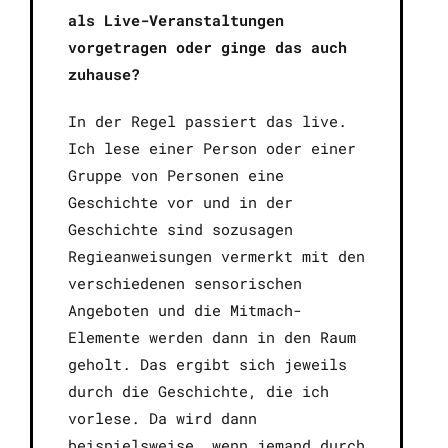
als Live-Veranstaltungen
vorgetragen oder ginge das auch
zuhause?
In der Regel passiert das live.
Ich lese einer Person oder einer
Gruppe von Personen eine
Geschichte vor und in der
Geschichte sind sozusagen
Regieanweisungen vermerkt mit den
verschiedenen sensorischen
Angeboten und die Mitmach-
Elemente werden dann in den Raum
geholt. Das ergibt sich jeweils
durch die Geschichte, die ich
vorlese. Da wird dann
beispielsweise, wenn jemand durch