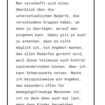
Man verschafft sich einen
Überblick über die
unterschiedlichen Bedarfe, die
verschiedene Gruppen haben, um
dann zu überlegen, worauf man
eingehen kann. Dabei gilt es auch
zu erkennen, dass es nicht
möglich ist, ein Angebot machen,
das allen Bedarfen gerecht wird,
weil diese teilweise auch konträr
zueinanderstehen können. Aber ich
kann Schwerpunkte setzen. Mache
ich beispielsweise ein Angebot,
das besonders offen für
bewegungsfreudige Menschen ist,
ist es dann eben auch mal laut,
wenn dann Kinder herumtoben.