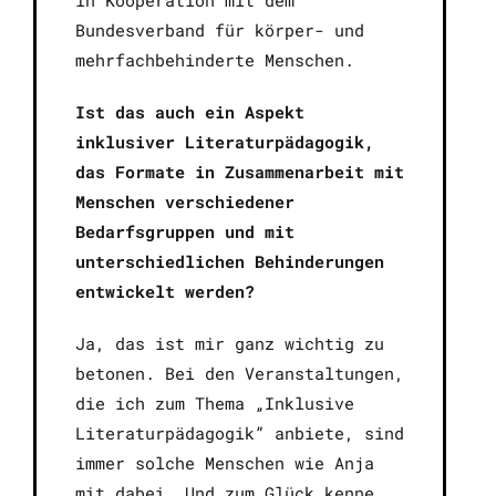
Bundesverband für körper- und
mehrfachbehinderte Menschen.
Ist das auch ein Aspekt
inklusiver Literaturpädagogik,
das Formate in Zusammenarbeit mit
Menschen verschiedener
Bedarfsgruppen und mit
unterschiedlichen Behinderungen
entwickelt werden?
Ja, das ist mir ganz wichtig zu
betonen. Bei den Veranstaltungen,
die ich zum Thema „Inklusive
Literaturpädagogik” anbiete, sind
immer solche Menschen wie Anja
mit dabei. Und zum Glück kenne