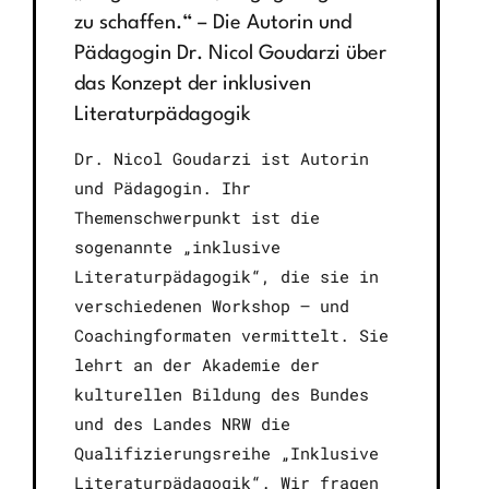
zu schaffen.“ – Die Autorin und
Pädagogin Dr. Nicol Goudarzi über
das Konzept der inklusiven
Literaturpädagogik
Dr. Nicol Goudarzi ist Autorin
und Pädagogin. Ihr
Themenschwerpunkt ist die
sogenannte „inklusive
Literaturpädagogik“, die sie in
verschiedenen Workshop – und
Coachingformaten vermittelt. Sie
lehrt an der Akademie der
kulturellen Bildung des Bundes
und des Landes NRW die
Qualifizierungsreihe „Inklusive
Literaturpädagogik“. Wir fragen