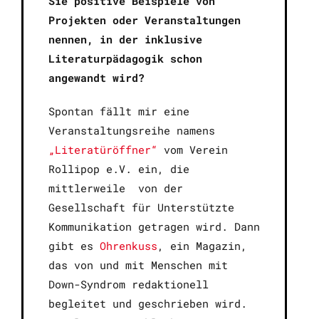
Sie positive Beispiele von
Projekten oder Veranstaltungen
nennen, in der inklusive
Literaturpädagogik schon
angewandt wird?
Spontan fällt mir eine
Veranstaltungsreihe namens
„Literatüröffner“
vom Verein
Rollipop e.V. ein, die
mittlerweile
von der
Gesellschaft für Unterstützte
Kommunikation getragen wird. Dann
gibt es
Ohrenkuss
, ein Magazin,
das von und mit Menschen mit
Down-Syndrom redaktionell
begleitet und geschrieben wird.