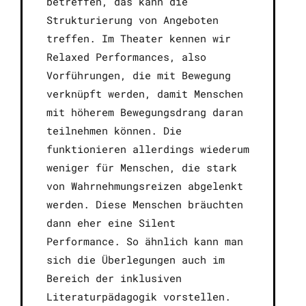
betreffen, das kann die
Strukturierung von Angeboten
treffen. Im Theater kennen wir
Relaxed Performances, also
Vorführungen, die mit Bewegung
verknüpft werden, damit Menschen
mit höherem Bewegungsdrang daran
teilnehmen können. Die
funktionieren allerdings wiederum
weniger für Menschen, die stark
von Wahrnehmungsreizen abgelenkt
werden. Diese Menschen bräuchten
dann eher eine Silent
Performance. So ähnlich kann man
sich die Überlegungen auch im
Bereich der inklusiven
Literaturpädagogik vorstellen.