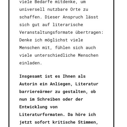
viele Bedarfe mitdenke, um
universell nutzbare Orte zu
schaffen. Dieser Anspruch lässt
sich gut auf literarische
Veranstaltungsformate übertragen:
Denke ich möglichst viele
Menschen mit, fühlen sich auch
viele unterschiedliche Menschen
einladen.
Insgesamt ist es Ihnen als
Autorin ein Anliegen, Literatur
barriereärmer zu gestalten, ob
nun im Schreiben oder der
Entwicklung von
Literaturformaten
.
Da höre ich
jetzt sofort kritische Stimmen,