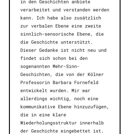
in den Geschichten anbiete
verarbeitet und verstanden werden
kann. Ich habe also zusätzlich
zur verbalen Ebene eine zweite
sinnlich-sensorische Ebene, die
die Geschichte unterstützt.
Dieser Gedanke ist nicht neu und
findet sich schon bei den
sogenannten Mehr-Sinn-
Geschichten, die von der Kölner
Professorin Barbara Fornefeld
entwickelt wurden. Mir war
allerdings wichtig, noch eine
kommunikative Ebene hinzuzufügen,
die in eine klare
Wiederholungsstruktur innerhalb
der Geschichte eingebettet ist.