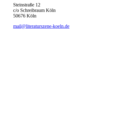
Steinstraße 12
c/o Schreibraum Köln
50676 Köln
mail@literaturszene-koeln.de