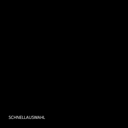
SCHNELLAUSWAHL