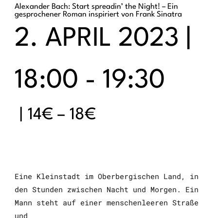
Alexander Bach: Start spreadin’ the Night! – Ein
gesprochener Roman inspiriert von Frank Sinatra
2. APRIL 2023 |
18:00
-
19:30
|
14€ – 18€
Eine Kleinstadt im Oberbergischen Land, in
den Stunden zwischen
Nacht und Morgen. Ein
Mann steht auf einer menschenleeren Straße
und