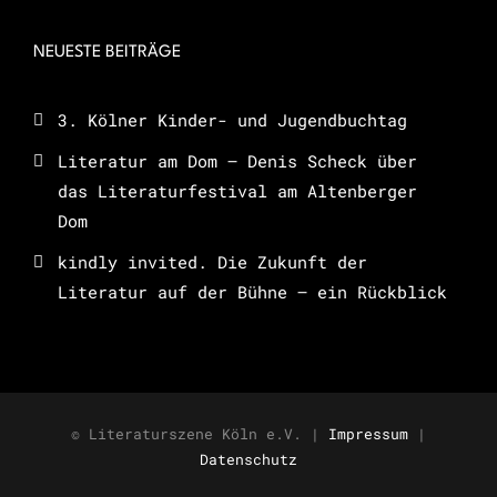
NEUESTE BEITRÄGE
3. Kölner Kinder- und Jugendbuchtag
Literatur am Dom – Denis Scheck über
das Literaturfestival am Altenberger
Dom
kindly invited. Die Zukunft der
Literatur auf der Bühne – ein Rückblick
© Literaturszene Köln e.V. |
Impressum
|
Datenschutz