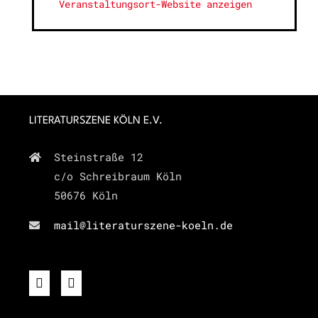
Veranstaltungsort-Website anzeigen
LITERATURSZENE KÖLN E.V.
Steinstraße 12
c/o Schreibraum Köln
50676 Köln
mail@literaturszene-koeln.de