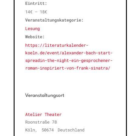
Eintritt:
14€ – 18€
Veranstaltungskategorie:
Lesung
Website:
https://literaturkalender-
koeln.de/event/alexander-bach-start-
spreadin-the-night-ein-gesprochener-
roman-inspiriert-von-frank-sinatra/
Veranstaltungsort
Atelier Theater
Roonstraße 78
Köln
,
50674
Deutschland