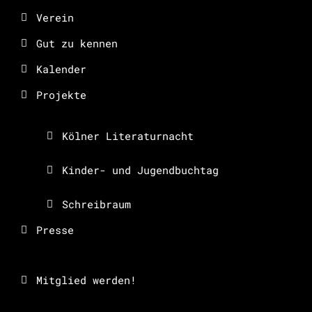
Verein
Gut zu kennen
Kalender
Projekte
Kölner Literaturnacht
Kinder- und Jugendbuchtag
Schreibraum
Presse
Mitglied werden!