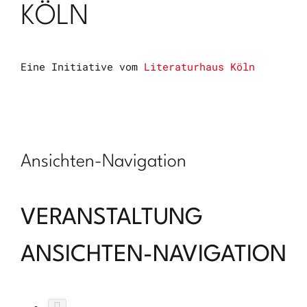
KÖLN
Eine Initiative vom
Literaturhaus Köln
Ansichten-Navigation
VERANSTALTUNGEN
VERANSTALTUNG
ANSICHTEN-NAVIGATION