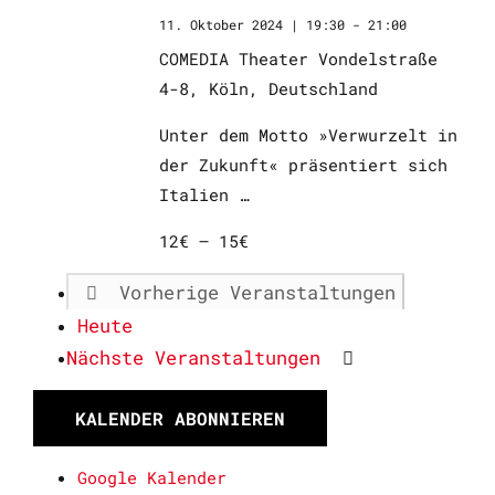
11. Oktober 2024 | 19:30
-
21:00
COMEDIA Theater
Vondelstraße
4-8, Köln, Deutschland
Unter dem Motto »Verwurzelt in
der Zukunft« präsentiert sich
Italien
12€ – 15€
Vorherige
Veranstaltungen
Heute
Nächste
Veranstaltungen
KALENDER ABONNIEREN
Google Kalender