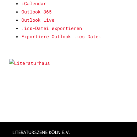
iCalendar
Outlook 365
Outlook Live
.ics-Datei exportieren
Exportiere Outlook .ics Datei
LITERATURSZENE KÖLN E.V.