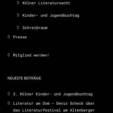
Kölner Literaturnacht
Kinder- und Jugendbuchtag
Schreibraum
Presse
Mitglied werden!
NEUESTE BEITRÄGE
3. Kölner Kinder- und Jugendbuchtag
Literatur am Dom – Denis Scheck über
das Literaturfestival am Altenberger