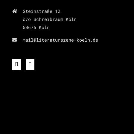
Steinstraße 12
c/o Schreibraum Köln
50676 Köln
mail@literaturszene-koeln.de