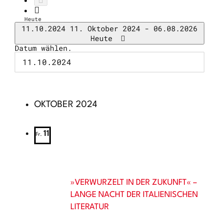
Heute
11.10.2024
11. Oktober 2024
-
06.08.2026
Heute
Datum wählen.
OKTOBER 2024
11
Fr.
»VERWURZELT IN DER ZUKUNFT« –
LANGE NACHT DER ITALIENISCHEN
LITERATUR