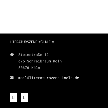
LITERATURSZENE KÖLN E.V.
Steinstraße 12
c/o Schreibraum Köln
50676 Köln
mail@literaturszene-koeln.de