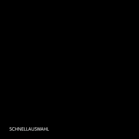
SCHNELLAUSWAHL