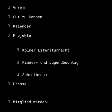
Verein
Gut zu kennen
Kalender
Projekte
Kölner Literaturnacht
Kinder- und Jugendbuchtag
Schreibraum
Presse
Mitglied werden!