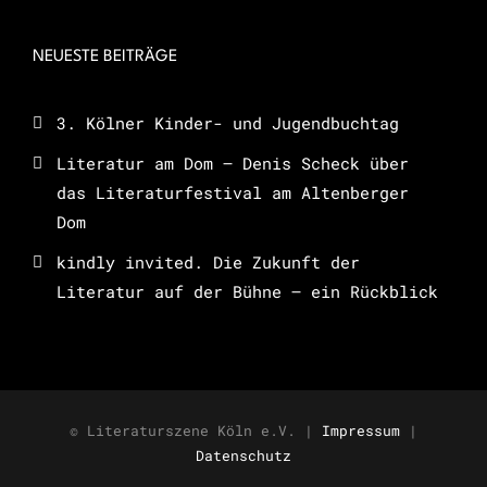
NEUESTE BEITRÄGE
3. Kölner Kinder- und Jugendbuchtag
Literatur am Dom – Denis Scheck über
das Literaturfestival am Altenberger
Dom
kindly invited. Die Zukunft der
Literatur auf der Bühne – ein Rückblick
© Literaturszene Köln e.V. |
Impressum
|
Datenschutz