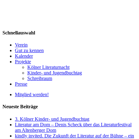
Schnellauswahl
Verein
Gut zu kennen
Kalender
Projekte
Kölner Literaturnacht
Kinder- und Jugendbuchtag
Schreibraum
Presse
Mitglied werden!
Neueste Beiträge
3. Kölner Kinder- und Jugendbuchtag
Literatur am Dom – Denis Scheck über das Literaturfestival
am Altenberger Dom
kindly invited. Die Zukunft der Literatur auf der Bühne – ein