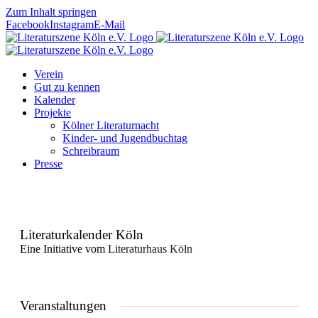
Zum Inhalt springen
Facebook
Instagram
E-Mail
Verein
Gut zu kennen
Kalender
Projekte
Kölner Literaturnacht
Kinder- und Jugendbuchtag
Schreibraum
Presse
Literaturkalender Köln
Eine Initiative vom
Literaturhaus Köln
Veranstaltungen