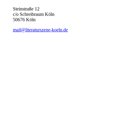
Steinstraße 12
c/o Schreibraum Köln
50676 Köln
mail@literaturszene-koeln.de