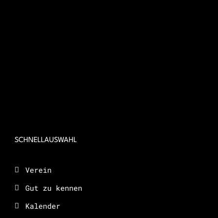
SCHNELLAUSWAHL
Verein
Gut zu kennen
Kalender