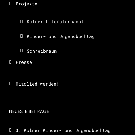
Projekte
Kölner Literaturnacht
Kinder- und Jugendbuchtag
Schreibraum
Presse
Mitglied werden!
NEUESTE BEITRÄGE
3. Kölner Kinder- und Jugendbuchtag