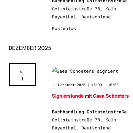
Buchhandlung Goltsteinstraße
Goltsteinstraße 78, Köln-
Bayenthal, Deutschland
Kostenlos
DEZEMBER 2025
Mo.
1
1. Dezember 2025 | 15:00
-
16:00
Signierstunde mit Gaea Schoeters
Buchhandlung Goltsteinstraße
Goltsteinstraße 78, Köln-
Bayenthal, Deutschland