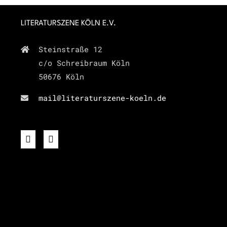
LITERATURSZENE KÖLN E.V.
Steinstraße 12
c/o Schreibraum Köln
50676 Köln
mail@literaturszene-koeln.de