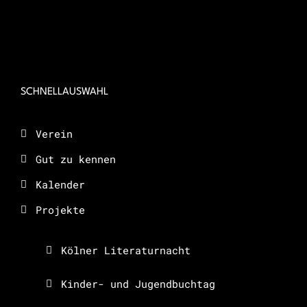
SCHNELLAUSWAHL
Verein
Gut zu kennen
Kalender
Projekte
Kölner Literaturnacht
Kinder- und Jugendbuchtag