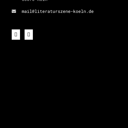
mail@literaturszene-koeln.de