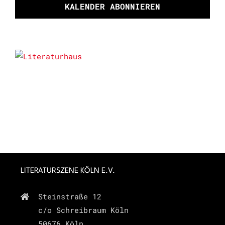
KALENDER ABONNIEREN
LITERATURSZENE KÖLN E.V.
Steinstraße 12
c/o Schreibraum Köln
50676 Köln