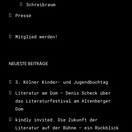
Schreibraum
Presse
Mitglied werden!
NEUESTE BEITRÄGE
3. Kölner Kinder- und Jugendbuchtag
Literatur am Dom – Denis Scheck über
das Literaturfestival am Altenberger
Dom
kindly invited. Die Zukunft der
Literatur auf der Bühne – ein Rückblick