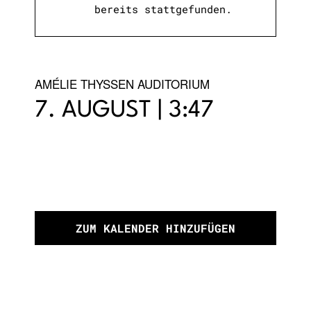
bereits stattgefunden.
AMÉLIE THYSSEN AUDITORIUM
7. AUGUST | 3:47
ZUM KALENDER HINZUFÜGEN