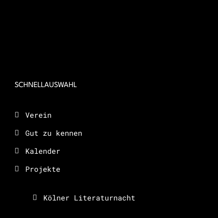
SCHNELLAUSWAHL
Verein
Gut zu kennen
Kalender
Projekte
Kölner Literaturnacht