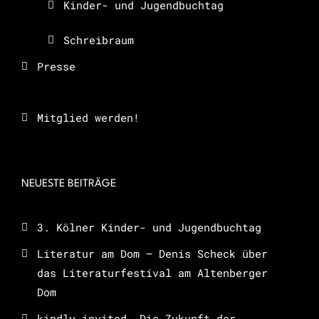
Kinder- und Jugendbuchtag
Schreibraum
Presse
Mitglied werden!
NEUESTE BEITRÄGE
3. Kölner Kinder- und Jugendbuchtag
Literatur am Dom – Denis Scheck über
das Literaturfestival am Altenberger
Dom
kindly invited. Die Zukunft der